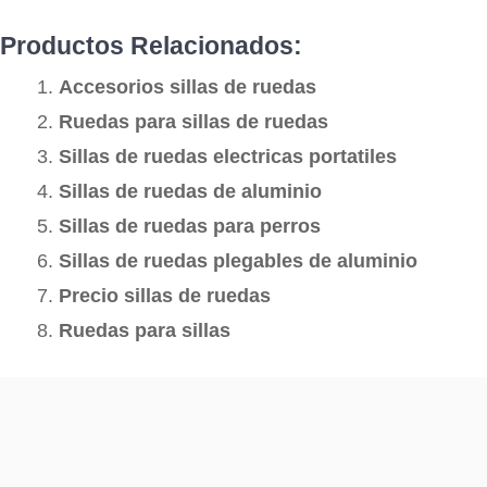
Productos Relacionados:
Accesorios sillas de ruedas
Ruedas para sillas de ruedas
Sillas de ruedas electricas portatiles
Sillas de ruedas de aluminio
Sillas de ruedas para perros
Sillas de ruedas plegables de aluminio
Precio sillas de ruedas
Ruedas para sillas