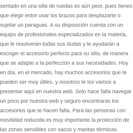
sentado en una silla de ruedas es aún peor, pues tienes
que elegir entre usar los brazos para desplazarte o
sujetar un paraguas. A su disposición cuenta con un
equipo de profesionales especializados en la materia,
que le resolverán todas sus dudas y le ayudarán a
escoger el accesorio perfecto para su silla, de manera
que se adapte a la perfección a sus necesidades. Hoy
en día, en el mercado, hay muchos accesorios que te
pueden ser muy útiles, y nosotros te los vamos a
presentar aquí en nuestra web. Solo hace falta navegar
un poco por nuestra web y seguro encontraras los
accesorios que te hacen falta. Para las personas con
movilidad reducida es muy importante la protección de
las zonas sensibles con sacos y mantas térmicas.