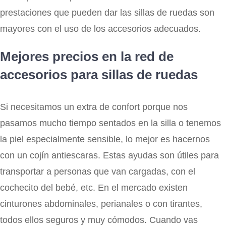
prestaciones que pueden dar las sillas de ruedas son
mayores con el uso de los accesorios adecuados.
Mejores precios en la red de
accesorios para sillas de ruedas
Si necesitamos un extra de confort porque nos
pasamos mucho tiempo sentados en la silla o tenemos
la piel especialmente sensible, lo mejor es hacernos
con un cojín antiescaras. Estas ayudas son útiles para
transportar a personas que van cargadas, con el
cochecito del bebé, etc. En el mercado existen
cinturones abdominales, perianales o con tirantes,
todos ellos seguros y muy cómodos. Cuando vas