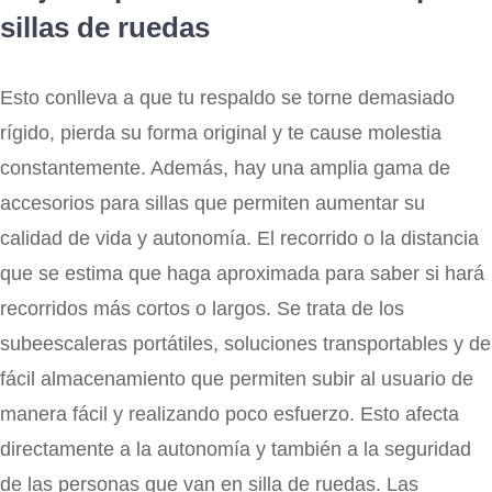
sillas de ruedas
Esto conlleva a que tu respaldo se torne demasiado
rígido, pierda su forma original y te cause molestia
constantemente. Además, hay una amplia gama de
accesorios para sillas que permiten aumentar su
calidad de vida y autonomía. El recorrido o la distancia
que se estima que haga aproximada para saber si hará
recorridos más cortos o largos. Se trata de los
subeescaleras portátiles, soluciones transportables y de
fácil almacenamiento que permiten subir al usuario de
manera fácil y realizando poco esfuerzo. Esto afecta
directamente a la autonomía y también a la seguridad
de las personas que van en silla de ruedas. Las