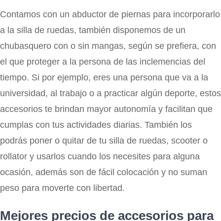
Contamos con un abductor de piernas para incorporarlo
a la silla de ruedas, también disponemos de un
chubasquero con o sin mangas, según se prefiera, con
el que proteger a la persona de las inclemencias del
tiempo. Si por ejemplo, eres una persona que va a la
universidad, al trabajo o a practicar algún deporte, estos
accesorios te brindan mayor autonomía y facilitan que
cumplas con tus actividades diarias. También los
podrás poner o quitar de tu silla de ruedas, scooter o
rollator y usarlos cuando los necesites para alguna
ocasión, además son de fácil colocación y no suman
peso para moverte con libertad.
Mejores precios de accesorios para