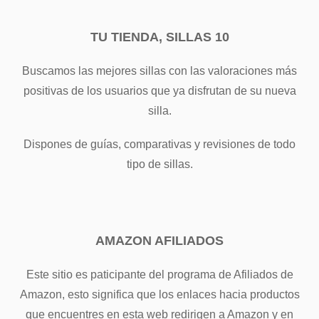
TU TIENDA, SILLAS 10
Buscamos las mejores sillas con las valoraciones más
positivas de los usuarios que ya disfrutan de su nueva
silla.
Dispones de guías, comparativas y revisiones de todo
tipo de sillas.
AMAZON AFILIADOS
Este sitio es paticipante del programa de Afiliados de
Amazon, esto significa que los enlaces hacia productos
que encuentres en esta web redirigen a Amazon y en