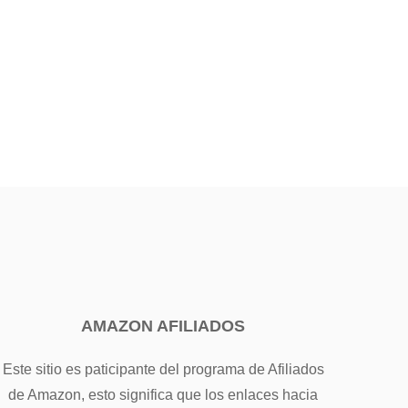
AMAZON AFILIADOS
Este sitio es paticipante del programa de Afiliados
de Amazon, esto significa que los enlaces hacia