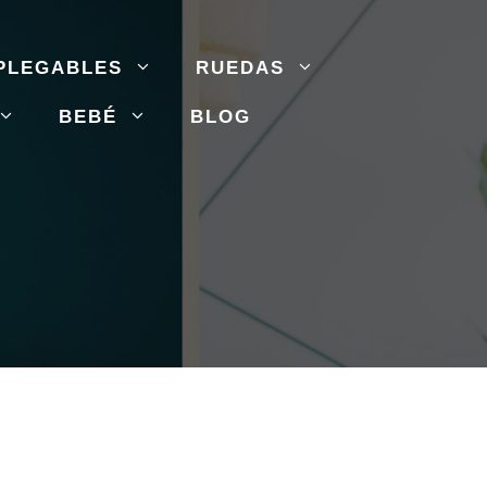
PLEGABLES
RUEDAS
BEBÉ
BLOG