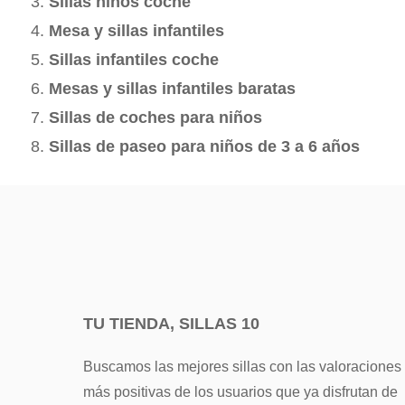
Sillas niños coche
Mesa y sillas infantiles
Sillas infantiles coche
Mesas y sillas infantiles baratas
Sillas de coches para niños
Sillas de paseo para niños de 3 a 6 años
TU TIENDA, SILLAS 10
Buscamos las mejores sillas con las valoraciones
más positivas de los usuarios que ya disfrutan de