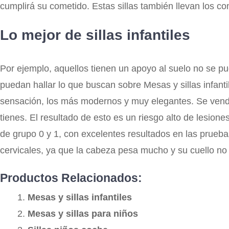
cumplirá su cometido. Estas sillas también llevan los co
Lo mejor de sillas infantiles
Por ejemplo, aquellos tienen un apoyo al suelo no se pu
puedan hallar lo que buscan sobre Mesas y sillas infant
sensación, los más modernos y muy elegantes. Se vende
tienes. El resultado de esto es un riesgo alto de lesiones
de grupo 0 y 1, con excelentes resultados en las pruebas
cervicales, ya que la cabeza pesa mucho y su cuello no 
Productos Relacionados:
Mesas y sillas infantiles
Mesas y sillas para niños