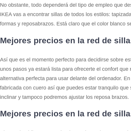
No obstante, todo dependerá del tipo de empleo que de
IKEA vas a encontrar sillas de todos los estilos: tapiza
formas y reposabrazos. Está claro que el color blanco s
Mejores precios en la red de sill
Así que es el momento perfecto para decidirse sobre est
unos pasos ya estará lista para ofrecerte el confort que n
alternativa perfecta para usar delante del ordenador. En
fabricada con cuero así que puedes estar tranquilo que
inclinar y tampoco podremos ajustar los reposa brazos.
Mejores precios en la red de sill