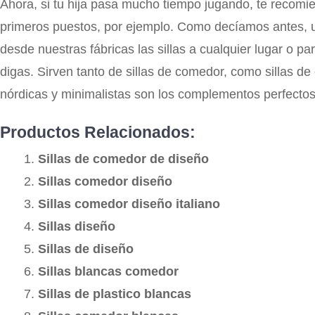
Ahora, si tu hija pasa mucho tiempo jugando, te recom
primeros puestos, por ejemplo. Como decíamos antes, un
desde nuestras fábricas las sillas a cualquier lugar o 
digas. Sirven tanto de sillas de comedor, como sillas de 
nórdicas y minimalistas son los complementos perfectos
Productos Relacionados:
Sillas de comedor de diseño
Sillas comedor diseño
Sillas comedor diseño italiano
Sillas diseño
Sillas de diseño
Sillas blancas comedor
Sillas de plastico blancas