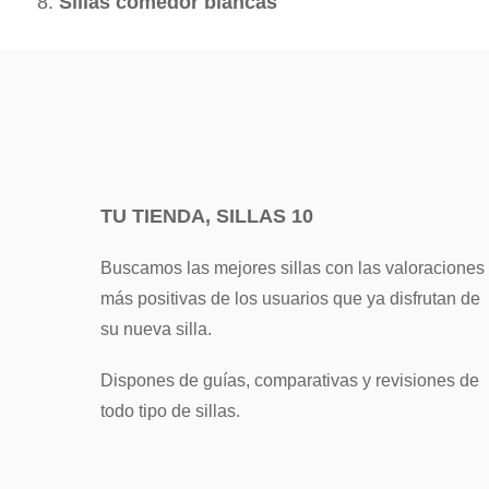
Sillas comedor blancas
TU TIENDA, SILLAS 10
Buscamos las mejores sillas con las valoraciones
más positivas de los usuarios que ya disfrutan de
su nueva silla.
Dispones de guías, comparativas y revisiones de
todo tipo de sillas.