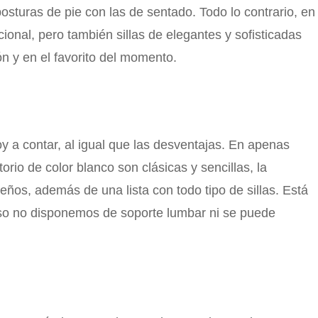
turas de pie con las de sentado. Todo lo contrario, en
cional, pero también sillas de elegantes y sofisticadas
n y en el favorito del momento.
y a contar, al igual que las desventajas. En apenas
orio de color blanco son clásicas y sencillas, la
eños, además de una lista con todo tipo de sillas. Está
caso no disponemos de soporte lumbar ni se puede