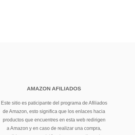
AMAZON AFILIADOS
Este sitio es paticipante del programa de Afiliados
de Amazon, esto significa que los enlaces hacia
productos que encuentres en esta web redirigen
a Amazon y en caso de realizar una compra,