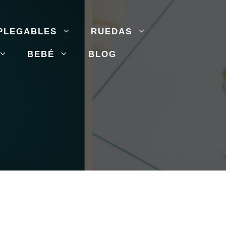
PLEGABLES
RUEDAS
BEBÉ
BLOG