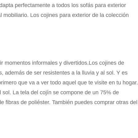
adapta perfectamente a todos los sofás para exterior
mobiliario. Los cojines para exterior de la colección
ir momentos informales y divertidos.Los cojines de
, además de ser resistentes a la lluvia y al sol. Y es
rimero que va a ver todo aquel que te visite en tu hogar.
l sol. La tela del cojín se compone de un 75% de
 fibras de poliéster. También puedes comprar otras del