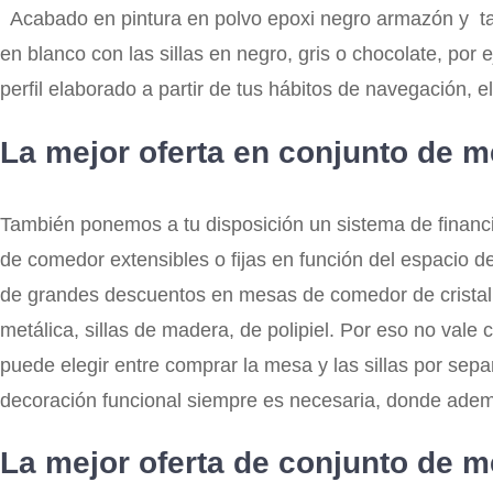
Acabado en pintura en polvo epoxi negro armazón y ta
en blanco con las sillas en negro, gris o chocolate, por
perfil elaborado a partir de tus hábitos de navegación, e
La mejor oferta en conjunto de me
También ponemos a tu disposición un sistema de financ
de comedor extensibles o fijas en función del espacio 
de grandes descuentos en mesas de comedor de cristal, 
metálica, sillas de madera, de polipiel. Por eso no vale
puede elegir entre comprar la mesa y las sillas por sep
decoración funcional siempre es necesaria, donde ade
La mejor oferta de conjunto de me