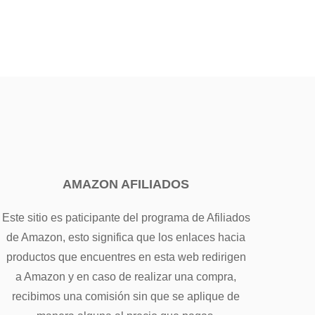
AMAZON AFILIADOS
Este sitio es paticipante del programa de Afiliados
de Amazon, esto significa que los enlaces hacia
productos que encuentres en esta web redirigen
a Amazon y en caso de realizar una compra,
recibimos una comisión sin que se aplique de