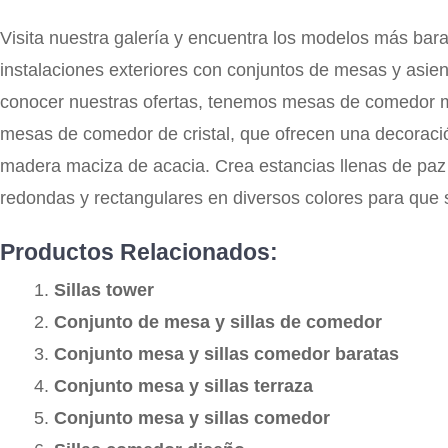
Visita nuestra galería y encuentra los modelos más bara
instalaciones exteriores con conjuntos de mesas y asien
conocer nuestras ofertas, tenemos mesas de comedor m
mesas de comedor de cristal, que ofrecen una decoració
madera maciza de acacia. Crea estancias llenas de paz
redondas y rectangulares en diversos colores para que 
Productos Relacionados:
Sillas tower
Conjunto de mesa y sillas de comedor
Conjunto mesa y sillas comedor baratas
Conjunto mesa y sillas terraza
Conjunto mesa y sillas comedor