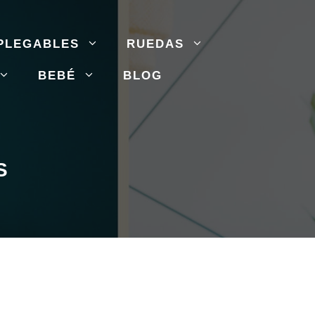
PLEGABLES
RUEDAS
BEBÉ
BLOG
S