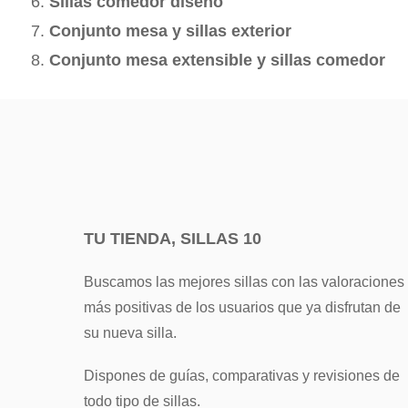
Sillas comedor diseño
Conjunto mesa y sillas exterior
Conjunto mesa extensible y sillas comedor
TU TIENDA, SILLAS 10
Buscamos las mejores sillas con las valoraciones
más positivas de los usuarios que ya disfrutan de
su nueva silla.
Dispones de guías, comparativas y revisiones de
todo tipo de sillas.