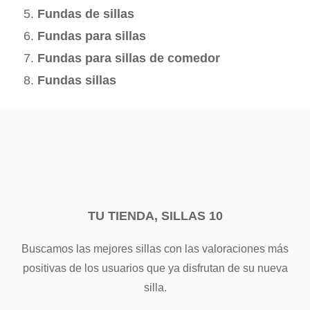
Fundas de sillas
Fundas para sillas
Fundas para sillas de comedor
Fundas sillas
TU TIENDA, SILLAS 10
Buscamos las mejores sillas con las valoraciones más
positivas de los usuarios que ya disfrutan de su nueva
silla.