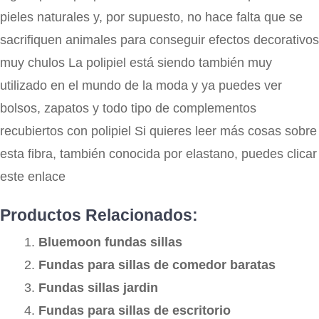
pieles naturales y, por supuesto, no hace falta que se
sacrifiquen animales para conseguir efectos decorativos
muy chulos La polipiel está siendo también muy
utilizado en el mundo de la moda y ya puedes ver
bolsos, zapatos y todo tipo de complementos
recubiertos con polipiel Si quieres leer más cosas sobre
esta fibra, también conocida por elastano, puedes clicar
este enlace
Productos Relacionados:
Bluemoon fundas sillas
Fundas para sillas de comedor baratas
Fundas sillas jardin
Fundas para sillas de escritorio