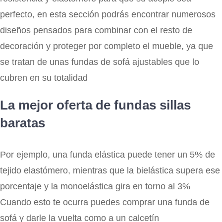
perfecto, en esta sección podrás encontrar numerosos
diseños pensados para combinar con el resto de
decoración y proteger por completo el mueble, ya que
se tratan de unas fundas de sofá ajustables que lo
cubren en su totalidad
La mejor oferta de fundas sillas
baratas
Por ejemplo, una funda elástica puede tener un 5% de
tejido elastómero, mientras que la bielástica supera ese
porcentaje y la monoelástica gira en torno al 3%
Cuando esto te ocurra puedes comprar una funda de
sofá y darle la vuelta como a un calcetín