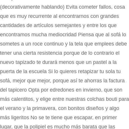
(decorativamente hablando) Evita cometer fallos, cosa
que es muy recurrente al encontrarnos con grandes
cantidades de artículos semejantes y entre los que
encontramos mucha mediocridad Piensa que al sofá lo
sometes a un roce continuo y la tela que emplees debe
tener una cierta resistencia porque de lo contrario el
nuevo tapizado te durará menos que un pastel a la
puerta de la escuela Si lo quieres retapizar tu sola tu
sofá, mejor que mejor, porque así te ahorras la factura
del tapicero Opta por edredones en invierno, que son
más calentitos, y elige entre nuestras colchas bouti para
el verano y la primavera, con bonitos diseños y algo
más ligeritos No se te tiene que escapar, en primer
lugar, que la polipiel es mucho más barata que las