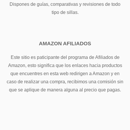
Dispones de guías, comparativas y revisiones de todo
tipo de sillas.
AMAZON AFILIADOS
Este sitio es paticipante del programa de Afiliados de
Amazon, esto significa que los enlaces hacia productos
que encuentres en esta web redirigen a Amazon y en
caso de realizar una compra, recibimos una comisión sin
que se aplique de manera alguna al precio que pagas.