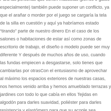
especialmente) también puede suponer un conflicto, ya
que el arañar o morder por el juego se cargaría la tela
de la silla en cuestión y aquí ya habríamos estado
“tirando” parte de nuestro dinero En el caso de los
salones o habitaciones de estar así como zonas de
escritorio de trabajo, el diseño o modelo puede ser muy
diferente Y después de muchos años de uso, cuando
las fundas empiecen a desgastarse, solo tienes que
cambiarlas por otrasCon el entusiasmo de aprovechar
al máximo los espacios exteriores de nuestras casas,
nos hemos venido arriba y hemos amueblado terrazas y
jardines con todo lo que cabía en ellos Tejidas en
algodón para darles suavidad, poliéster para darles
resistencia y elastómero para que su acople sea