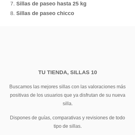
Sillas de paseo hasta 25 kg
Sillas de paseo chicco
TU TIENDA, SILLAS 10
Buscamos las mejores sillas con las valoraciones más
positivas de los usuarios que ya disfrutan de su nueva
silla.
Dispones de guías, comparativas y revisiones de todo
tipo de sillas.