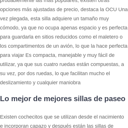
probablemente las más populares, existen otras
opciones más ajustadas de precio, destaca la OCU Una
vez plegada, esta silla adquiere un tamaño muy
cómodo, ya que no ocupa apenas espacio y es perfecta
para guardarla en sitios reducidos como el maletero o
los compartimentos de un avión, lo que la hace perfecta
para viajar Es compacta, manejable y muy fácil de
utilizar, ya que sus cuatro ruedas están compuestas, a
su vez, por dos ruedas, lo que facilitan mucho el
deslizamiento y cualquier maniobra
Lo mejor de mejores sillas de paseo
Existen cochecitos que se utilizan desde el nacimiento
e incorporan capazo y después están las sillas de