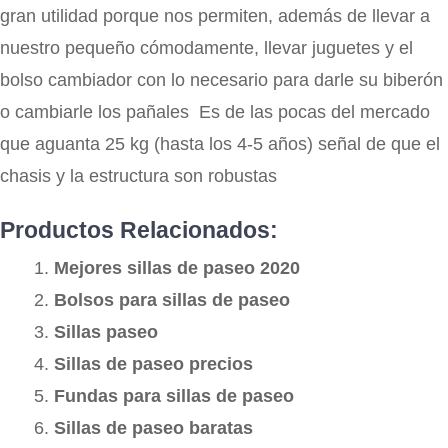
gran utilidad porque nos permiten, además de llevar a
nuestro pequeño cómodamente, llevar juguetes y el
bolso cambiador con lo necesario para darle su biberón
o cambiarle los pañales Es de las pocas del mercado
que aguanta 25 kg (hasta los 4-5 años) señal de que el
chasis y la estructura son robustas
Productos Relacionados:
Mejores sillas de paseo 2020
Bolsos para sillas de paseo
Sillas paseo
Sillas de paseo precios
Fundas para sillas de paseo
Sillas de paseo baratas