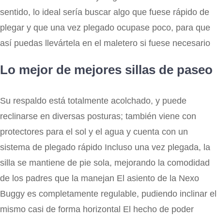
sentido, lo ideal sería buscar algo que fuese rápido de
plegar y que una vez plegado ocupase poco, para que
así puedas llevártela en el maletero si fuese necesario
Lo mejor de mejores sillas de paseo
Su respaldo está totalmente acolchado, y puede
reclinarse en diversas posturas; también viene con
protectores para el sol y el agua y cuenta con un
sistema de plegado rápido Incluso una vez plegada, la
silla se mantiene de pie sola, mejorando la comodidad
de los padres que la manejan El asiento de la Nexo
Buggy es completamente regulable, pudiendo inclinar el
mismo casi de forma horizontal El hecho de poder