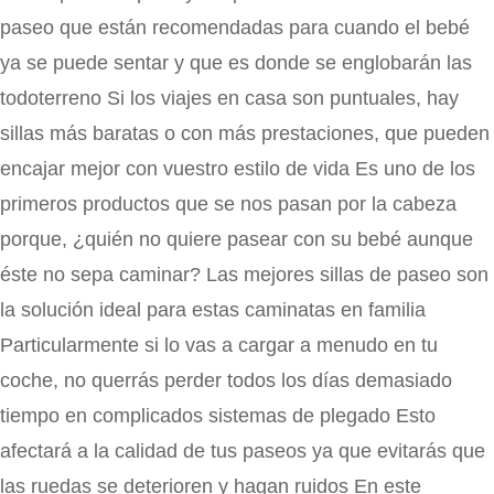
paseo que están recomendadas para cuando el bebé
ya se puede sentar y que es donde se englobarán las
todoterreno Si los viajes en casa son puntuales, hay
sillas más baratas o con más prestaciones, que pueden
encajar mejor con vuestro estilo de vida Es uno de los
primeros productos que se nos pasan por la cabeza
porque, ¿quién no quiere pasear con su bebé aunque
éste no sepa caminar? Las mejores sillas de paseo son
la solución ideal para estas caminatas en familia
Particularmente si lo vas a cargar a menudo en tu
coche, no querrás perder todos los días demasiado
tiempo en complicados sistemas de plegado Esto
afectará a la calidad de tus paseos ya que evitarás que
las ruedas se deterioren y hagan ruidos En este