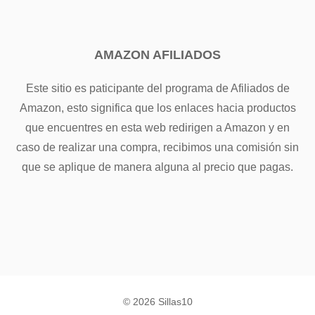
AMAZON AFILIADOS
Este sitio es paticipante del programa de Afiliados de
Amazon, esto significa que los enlaces hacia productos
que encuentres en esta web redirigen a Amazon y en
caso de realizar una compra, recibimos una comisión sin
que se aplique de manera alguna al precio que pagas.
© 2026 Sillas10