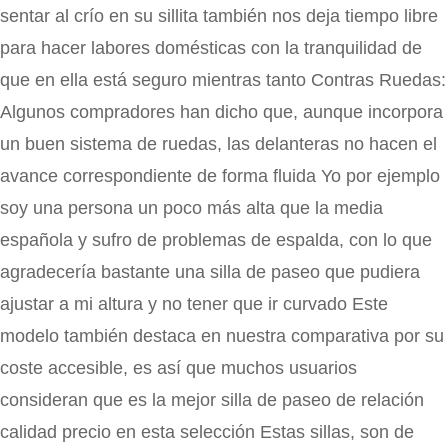
sentar al crío en su sillita también nos deja tiempo libre
para hacer labores domésticas con la tranquilidad de
que en ella está seguro mientras tanto Contras Ruedas:
Algunos compradores han dicho que, aunque incorpora
un buen sistema de ruedas, las delanteras no hacen el
avance correspondiente de forma fluida Yo por ejemplo
soy una persona un poco más alta que la media
española y sufro de problemas de espalda, con lo que
agradecería bastante una silla de paseo que pudiera
ajustar a mi altura y no tener que ir curvado Este
modelo también destaca en nuestra comparativa por su
coste accesible, es así que muchos usuarios
consideran que es la mejor silla de paseo de relación
calidad precio en esta selección Estas sillas, son de