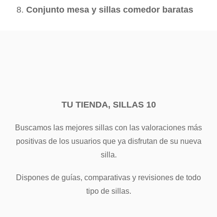
Conjunto mesa y sillas comedor baratas
TU TIENDA, SILLAS 10
Buscamos las mejores sillas con las valoraciones más
positivas de los usuarios que ya disfrutan de su nueva
silla.
Dispones de guías, comparativas y revisiones de todo
tipo de sillas.