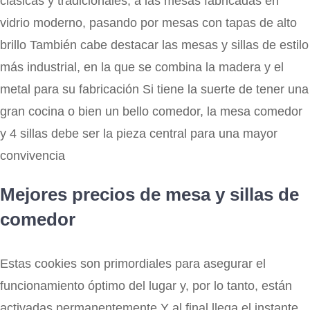
clásicas y tradicionales, a las mesas fabricadas en
vidrio moderno, pasando por mesas con tapas de alto
brillo También cabe destacar las mesas y sillas de estilo
más industrial, en la que se combina la madera y el
metal para su fabricación Si tiene la suerte de tener una
gran cocina o bien un bello comedor, la mesa comedor
y 4 sillas debe ser la pieza central para una mayor
convivencia
Mejores precios de mesa y sillas de
comedor
Estas cookies son primordiales para asegurar el
funcionamiento óptimo del lugar y, por lo tanto, están
activadas permanentemente Y al final llega el instante