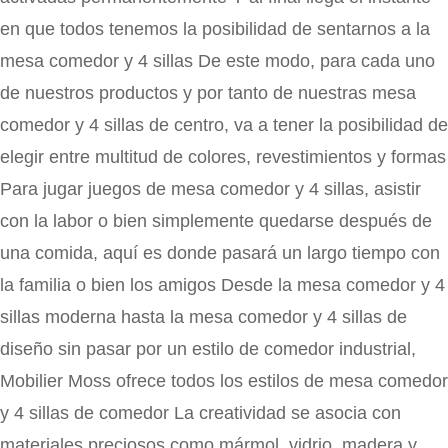
en que todos tenemos la posibilidad de sentarnos a la
mesa comedor y 4 sillas De este modo, para cada uno
de nuestros productos y por tanto de nuestras mesa
comedor y 4 sillas de centro, va a tener la posibilidad de
elegir entre multitud de colores, revestimientos y formas
Para jugar juegos de mesa comedor y 4 sillas, asistir
con la labor o bien simplemente quedarse después de
una comida, aquí es donde pasará un largo tiempo con
la familia o bien los amigos Desde la mesa comedor y 4
sillas moderna hasta la mesa comedor y 4 sillas de
diseño sin pasar por un estilo de comedor industrial,
Mobilier Moss ofrece todos los estilos de mesa comedor
y 4 sillas de comedor La creatividad se asocia con
materiales preciosos como mármol, vidrio, madera y