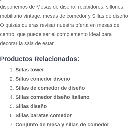
disponemos de Mesas de diseño, recibidores, sillones,
mobiliario vintage, mesas de comedor y Sillas de diseño
O quizás quieras revisar nuestra oferta en mesas de
centro, que puede ser el complemento ideal para
decorar la sala de estar
Productos Relacionados:
Sillas tower
Sillas comedor diseño
Sillas de comedor de diseño
Sillas comedor diseño italiano
Sillas diseño
Sillas baratas comedor
Conjunto de mesa y sillas de comedor