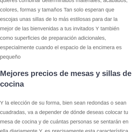
quieres combinar determinados materiales, acabados,
colores, formas y tamaños Tan solo esperan que
escojas unas sillas de lo más estilosas para dar la
mejor de las bienvenidas a tus invitados Y también
como superficies de preparación adicionales,
especialmente cuando el espacio de la encimera es
pequeño
Mejores precios de mesas y sillas de
cocina
Y la elección de su forma, bien sean redondas o sean
cuadradas, va a depender de dónde deseas colocar tu
mesa de cocina y de cuántas personas se sentarán en
ella diariamente Y, es precisamente esta característica