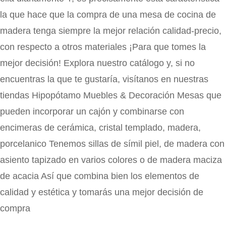
la que hace que la compra de una mesa de cocina de
madera tenga siempre la mejor relación calidad-precio,
con respecto a otros materiales ¡Para que tomes la
mejor decisión! Explora nuestro catálogo y, si no
encuentras la que te gustaría, visítanos en nuestras
tiendas Hipopótamo Muebles & Decoración Mesas que
pueden incorporar un cajón y combinarse con
encimeras de cerámica, cristal templado, madera,
porcelanico Tenemos sillas de símil piel, de madera con
asiento tapizado en varios colores o de madera maciza
de acacia Así que combina bien los elementos de
calidad y estética y tomarás una mejor decisión de
compra