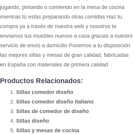
jugando, pintando o comiendo en la mesa de cocina
mientras tú estás preparando otras comidas Haz tu
compra ya a través de nuestra web y nosotros te
enviamos tus muebles nuevos a casa gracias a nuestro
servicio de envío a domicilio Ponemos a tu disposición
las mejores sillas y mesas de gran calidad, fabricadas
en España con materiales de primera calidad
Productos Relacionados:
Sillas comedor diseño
Sillas comedor diseño italiano
Sillas de comedor de diseño
Sillas diseño
Sillas y mesas de cocina