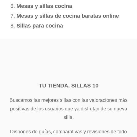
Mesas y sillas cocina
Mesas y sillas de cocina baratas online
Sillas para cocina
TU TIENDA, SILLAS 10
Buscamos las mejores sillas con las valoraciones más
positivas de los usuarios que ya disfrutan de su nueva
silla.
Dispones de guías, comparativas y revisiones de todo