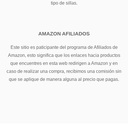
tipo de sillas.
AMAZON AFILIADOS
Este sitio es paticipante del programa de Afiliados de
Amazon, esto significa que los enlaces hacia productos
que encuentres en esta web redirigen a Amazon y en
caso de realizar una compra, recibimos una comisión sin
que se aplique de manera alguna al precio que pagas.