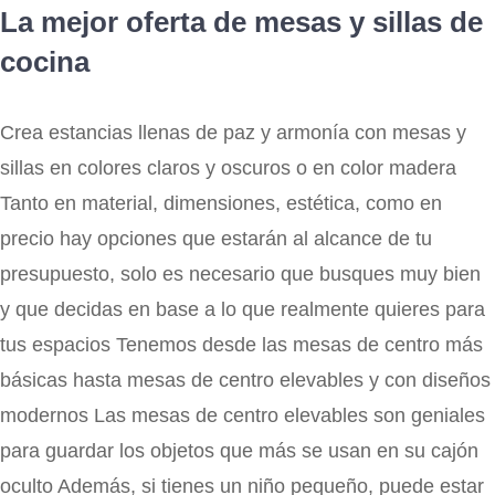
La mejor oferta de mesas y sillas de
cocina
Crea estancias llenas de paz y armonía con mesas y
sillas en colores claros y oscuros o en color madera
Tanto en material, dimensiones, estética, como en
precio hay opciones que estarán al alcance de tu
presupuesto, solo es necesario que busques muy bien
y que decidas en base a lo que realmente quieres para
tus espacios Tenemos desde las mesas de centro más
básicas hasta mesas de centro elevables y con diseños
modernos Las mesas de centro elevables son geniales
para guardar los objetos que más se usan en su cajón
oculto Además, si tienes un niño pequeño, puede estar