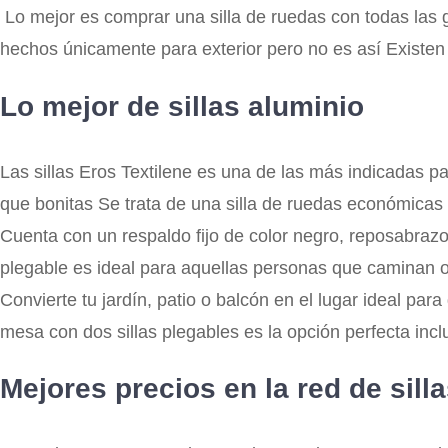
Lo mejor es comprar una silla de ruedas con todas las 
hechos únicamente para exterior pero no es así Existen
Lo mejor de sillas aluminio
Las sillas Eros Textilene es una de las más indicadas pa
que bonitas Se trata de una silla de ruedas económica
Cuenta con un respaldo fijo de color negro, reposabrazos 
plegable es ideal para aquellas personas que caminan 
Convierte tu jardín, patio o balcón en el lugar ideal par
mesa con dos sillas plegables es la opción perfecta incl
Mejores precios en la red de sill