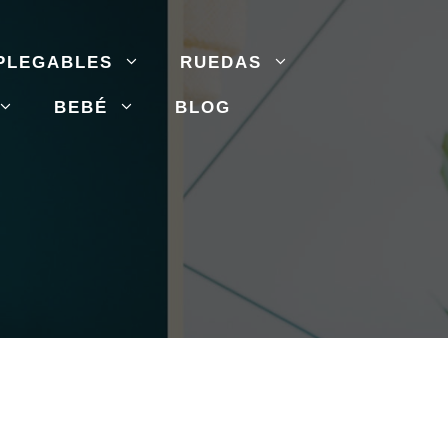
PLEGABLES
RUEDAS
BEBÉ
BLOG