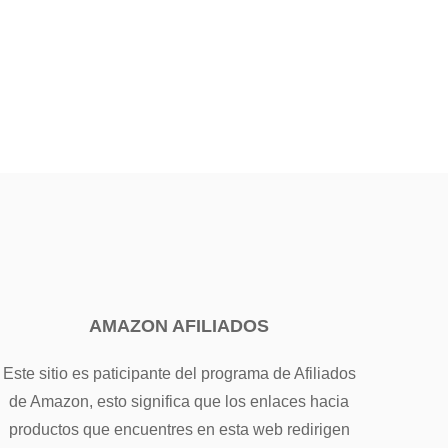
AMAZON AFILIADOS
Este sitio es paticipante del programa de Afiliados
de Amazon, esto significa que los enlaces hacia
productos que encuentres en esta web redirigen