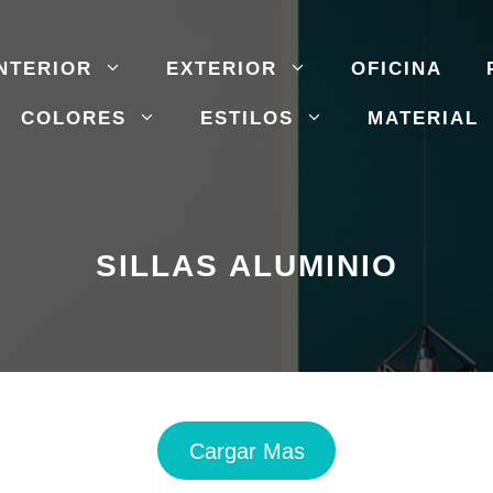
NTERIOR
EXTERIOR
OFICINA
COLORES
ESTILOS
MATERIAL
SILLAS ALUMINIO
Cargar Mas