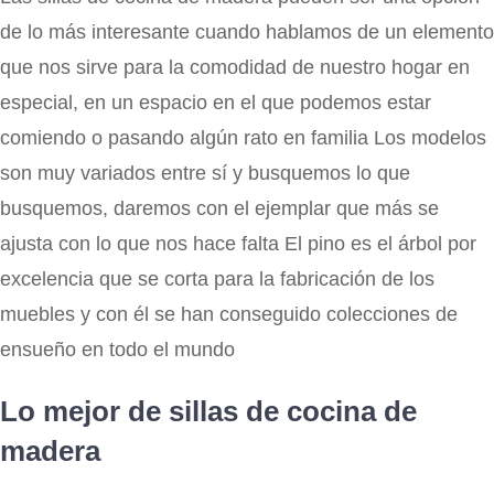
de lo más interesante cuando hablamos de un elemento
que nos sirve para la comodidad de nuestro hogar en
especial, en un espacio en el que podemos estar
comiendo o pasando algún rato en familia Los modelos
son muy variados entre sí y busquemos lo que
busquemos, daremos con el ejemplar que más se
ajusta con lo que nos hace falta El pino es el árbol por
excelencia que se corta para la fabricación de los
muebles y con él se han conseguido colecciones de
ensueño en todo el mundo
Lo mejor de sillas de cocina de
madera