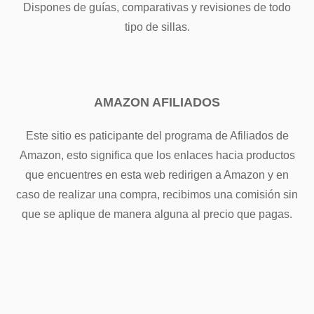
Dispones de guías, comparativas y revisiones de todo
tipo de sillas.
AMAZON AFILIADOS
Este sitio es paticipante del programa de Afiliados de
Amazon, esto significa que los enlaces hacia productos
que encuentres en esta web redirigen a Amazon y en
caso de realizar una compra, recibimos una comisión sin
que se aplique de manera alguna al precio que pagas.