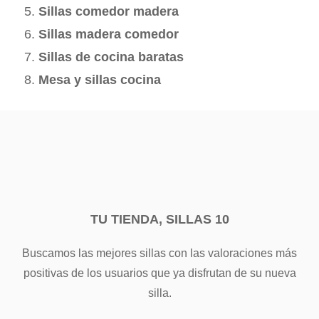
Sillas comedor madera
Sillas madera comedor
Sillas de cocina baratas
Mesa y sillas cocina
TU TIENDA, SILLAS 10
Buscamos las mejores sillas con las valoraciones más
positivas de los usuarios que ya disfrutan de su nueva
silla.