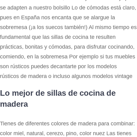
se adapten a nuestro bolsillo Lo de cómodas está claro,
pues en España nos encanta que se alargue la
sobremesa (¡a los suecos también!) Al mismo tiempo es
fundamental que las sillas de cocina te resulten
prácticas, bonitas y cómodas, para disfrutar cocinando,
comiendo, en la sobremesa Por ejemplo si tus muebles
son rústicos puedes decantarte por los modelos
rústicos de madera o incluso algunos modelos vintage
Lo mejor de sillas de cocina de
madera
Tienes de diferentes colores de madera para combinar:
color miel, natural, cerezo, pino, color nuez Las tienes