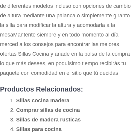
de diferentes modelos incluso con opciones de cambio
de altura mediante una palanca o simplemente giranto
la silla para modificar la altura y acomodarla a la
mesaMantente siempre y en todo momento al día
merced a los consejos para encontrar las mejores
ofertas Sillas Cocina y añade en la bolsa de la compra
lo que más desees, en poquísimo tiempo recibirás tu
paquete con comodidad en el sitio que tú decidas
Productos Relacionados:
Sillas cocina madera
Comprar sillas de cocina
Sillas de madera rusticas
Sillas para cocina