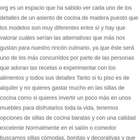
org es un espacio que ha sabido ver cada uno de los
detalles de un asiento de cocina de madera puesto que
los modelos son muy diferentes entre sí y hay que
valorar cuáles serían las alternativas que más nos
gustan para nuestro rincón culinario, ya que éste será
uno de los más concurridos por parte de las personas
que adoran las recetas o experimentar con los
alimentos y todos sus detalles Tanto si tu piso es de
alquiler y no quieres gastar mucho en las sillas de
cocina como si quieres invertir un poco más en unos
muebles para disfrutarlos toda la vida, tenemos
opciones de sillas de cocina baratas y con una calidad
excelente Normalmente en el salón o comedor
buscamos sillas cómodas, bonitas y decorativas y que