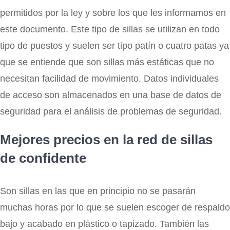
permitidos por la ley y sobre los que les informamos en
este documento. Este tipo de sillas se utilizan en todo
tipo de puestos y suelen ser tipo patín o cuatro patas ya
que se entiende que son sillas más estáticas que no
necesitan facilidad de movimiento. Datos individuales
de acceso son almacenados en una base de datos de
seguridad para el análisis de problemas de seguridad.
Mejores precios en la red de sillas
de confidente
Son sillas en las que en principio no se pasarán
muchas horas por lo que se suelen escoger de respaldo
bajo y acabado en plástico o tapizado. También las