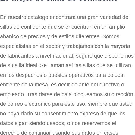
En nuestro catalogo encontrará una gran variedad de
sillas de confidente que se encuentran en un amplio
abanico de precios y de estilos diferentes. Somos
especialistas en el sector y trabajamos con la mayoría
de fabricantes a nivel nacional, seguro que disponemos
de su silla ideal. Se llaman así las sillas que se utilizan
en los despachos o puestos operativos para colocar
enfrente de la mesa, es decir delante del directivo o
empleado. Tras darse de baja bloqueamos su dirección
de correo electrónico para este uso, siempre que usted
no haya dado su consentimiento expreso de que los
datos sigan siendo usados, o nos reservemos el
derecho de continuar usando sus datos en casos