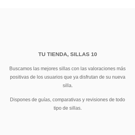
TU TIENDA, SILLAS 10
Buscamos las mejores sillas con las valoraciones más
positivas de los usuarios que ya disfrutan de su nueva
silla.
Dispones de guías, comparativas y revisiones de todo
tipo de sillas.