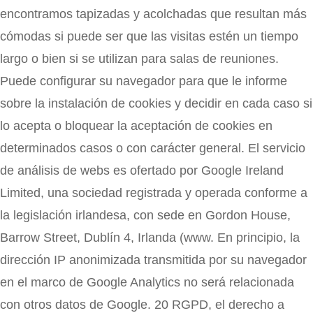
encontramos tapizadas y acolchadas que resultan más
cómodas si puede ser que las visitas estén un tiempo
largo o bien si se utilizan para salas de reuniones.
Puede configurar su navegador para que le informe
sobre la instalación de cookies y decidir en cada caso si
lo acepta o bloquear la aceptación de cookies en
determinados casos o con carácter general. El servicio
de análisis de webs es ofertado por Google Ireland
Limited, una sociedad registrada y operada conforme a
la legislación irlandesa, con sede en Gordon House,
Barrow Street, Dublín 4, Irlanda (www. En principio, la
dirección IP anonimizada transmitida por su navegador
en el marco de Google Analytics no será relacionada
con otros datos de Google. 20 RGPD, el derecho a