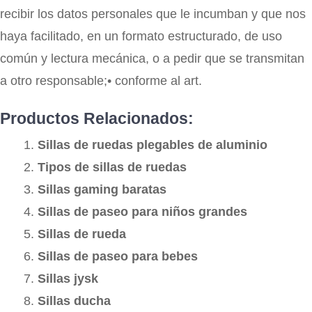
recibir los datos personales que le incumban y que nos
haya facilitado, en un formato estructurado, de uso
común y lectura mecánica, o a pedir que se transmitan
a otro responsable;• conforme al art.
Productos Relacionados:
Sillas de ruedas plegables de aluminio
Tipos de sillas de ruedas
Sillas gaming baratas
Sillas de paseo para niños grandes
Sillas de rueda
Sillas de paseo para bebes
Sillas jysk
Sillas ducha