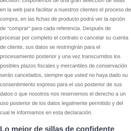
decisión. Disponemos de una gran selección de sillas
en la web para facilitar a nuestros clientes el proceso de
compra, en las fichas de producto podrá ver la opción
de “comprar” para cada referencia. Después de
procesar por completo el contrato o cancelar su cuenta
de cliente, sus datos se restringirán para el
procesamiento posterior y una vez transcurridos los
posibles plazos fiscales y mercantiles de conservación
serán cancelados, siempre que usted no haya dado su
consentimiento expreso para el uso posterior de sus
datos o que nosotros nos reservemos el derecho a un
uso posterior de los datos legalmente permitido y del
cual le informamos en esta declaración.
Lo mejor de sillas de confidente