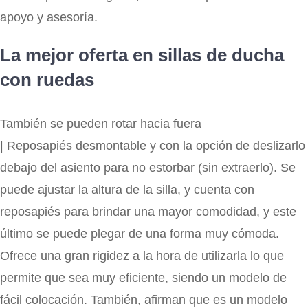
apoyo y asesoría.
La mejor oferta en sillas de ducha
con ruedas
También se pueden rotar hacia fuera
| Reposapiés desmontable y con la opción de deslizarlo
debajo del asiento para no estorbar (sin extraerlo). Se
puede ajustar la altura de la silla, y cuenta con
reposapiés para brindar una mayor comodidad, y este
último se puede plegar de una forma muy cómoda.
Ofrece una gran rigidez a la hora de utilizarla lo que
permite que sea muy eficiente, siendo un modelo de
fácil colocación. También, afirman que es un modelo