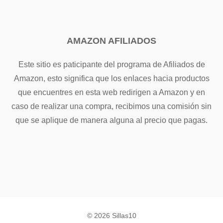
AMAZON AFILIADOS
Este sitio es paticipante del programa de Afiliados de
Amazon, esto significa que los enlaces hacia productos
que encuentres en esta web redirigen a Amazon y en
caso de realizar una compra, recibimos una comisión sin
que se aplique de manera alguna al precio que pagas.
© 2026 Sillas10