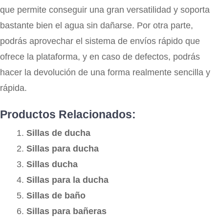
que permite conseguir una gran versatilidad y soporta
bastante bien el agua sin dañarse. Por otra parte,
podrás aprovechar el sistema de envíos rápido que
ofrece la plataforma, y en caso de defectos, podrás
hacer la devolución de una forma realmente sencilla y
rápida.
Productos Relacionados:
Sillas de ducha
Sillas para ducha
Sillas ducha
Sillas para la ducha
Sillas de baño
Sillas para bañeras