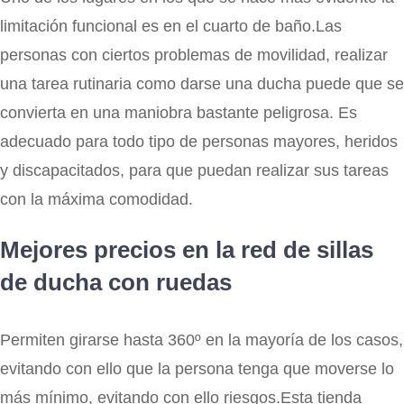
limitación funcional es en el cuarto de baño.Las
personas con ciertos problemas de movilidad, realizar
una tarea rutinaria como darse una ducha puede que se
convierta en una maniobra bastante peligrosa. Es
adecuado para todo tipo de personas mayores, heridos
y discapacitados, para que puedan realizar sus tareas
con la máxima comodidad.
Mejores precios en la red de sillas
de ducha con ruedas
Permiten girarse hasta 360º en la mayoría de los casos,
evitando con ello que la persona tenga que moverse lo
más mínimo, evitando con ello riesgos.Esta tienda