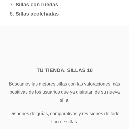
Sillas con ruedas
Sillas acolchadas
TU TIENDA, SILLAS 10
Buscamos las mejores sillas con las valoraciones más
positivas de los usuarios que ya disfrutan de su nueva
silla.
Dispones de guías, comparativas y revisiones de todo
tipo de sillas.