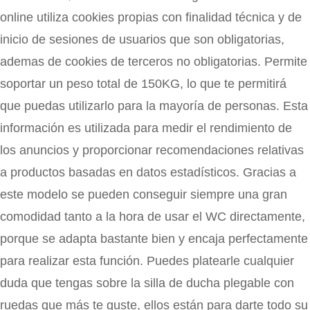
online utiliza cookies propias con finalidad técnica y de
inicio de sesiones de usuarios que son obligatorias,
ademas de cookies de terceros no obligatorias. Permite
soportar un peso total de 150KG, lo que te permitirá
que puedas utilizarlo para la mayoría de personas. Esta
información es utilizada para medir el rendimiento de
los anuncios y proporcionar recomendaciones relativas
a productos basadas en datos estadísticos. Gracias a
este modelo se pueden conseguir siempre una gran
comodidad tanto a la hora de usar el WC directamente,
porque se adapta bastante bien y encaja perfectamente
para realizar esta función. Puedes platearle cualquier
duda que tengas sobre la silla de ducha plegable con
ruedas que más te guste, ellos están para darte todo su