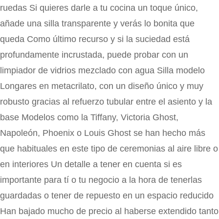
ruedas Si quieres darle a tu cocina un toque único,
añade una silla transparente y verás lo bonita que
queda Como último recurso y si la suciedad está
profundamente incrustada, puede probar con un
limpiador de vidrios mezclado con agua Silla modelo
Longares en metacrilato, con un diseño único y muy
robusto gracias al refuerzo tubular entre el asiento y la
base Modelos como la Tiffany, Victoria Ghost,
Napoleón, Phoenix o Louis Ghost se han hecho más
que habituales en este tipo de ceremonias al aire libre o
en interiores Un detalle a tener en cuenta si es
importante para tí o tu negocio a la hora de tenerlas
guardadas o tener de repuesto en un espacio reducido
Han bajado mucho de precio al haberse extendido tanto