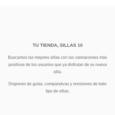
TU TIENDA, SILLAS 10
Buscamos las mejores sillas con las valoraciones más
positivas de los usuarios que ya disfrutan de su nueva
silla.
Dispones de guías, comparativas y revisiones de todo
tipo de sillas.