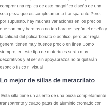
comprar una réplica de este magnífico diseño de una
sola pieza que es completamente transparente Pero,
por supuesto, hay muchas variaciones en los precios
que son muy baratos o no tan baratos según el diseño y
la calidad del policarbonato o acrílico, pero por regla
general tienen muy buenos precio en línea Como
siempre, en este tipo de materiales serán muy
decorativos y al ser sin apoyabrazos no te quitarán
espacio físico ni visual
Lo mejor de sillas de metacrilato
Esta silla tiene un asiento de una pieza completamente
transparente y cuatro patas de aluminio cromado con