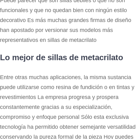
Puede parecer que son sillas débiles o que no son
funcionales y que no quedan bien con ningún estilo
decorativo Es más muchas grandes firmas de diseño
han apostado por versionar sus modelos más
representativos en sillas de metacrilato
Lo mejor de sillas de metacrilato
Entre otras muchas aplicaciones, la misma sustancia
puede utilizarse como resina de fundición o en tintas y
revestimientos La empresa progresa y prospera
constantemente gracias a su especialización,
compromiso y enfoque personal Sólo esta exclusiva
tecnología ha permitido obtener semejante versatilidad
conservando la pureza formal de la pieza Hoy puedes