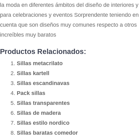
la moda en diferentes ámbitos del diseño de interiores y
para celebraciones y eventos Sorprendente teniendo en
cuenta que son diseños muy comunes respecto a otros
increíbles muy baratos
Productos Relacionados:
Sillas metacrilato
Sillas kartell
Sillas escandinavas
Pack sillas
Sillas transparentes
Sillas de madera
Sillas estilo nordico
Sillas baratas comedor