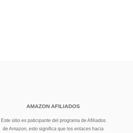
AMAZON AFILIADOS
Este sitio es paticipante del programa de Afiliados
de Amazon, esto significa que los enlaces hacia