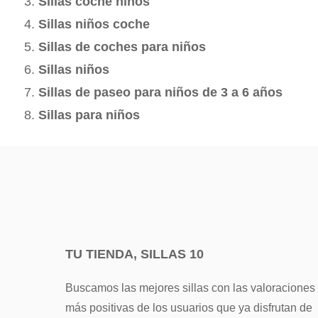
Sillas coche niños
Sillas niños coche
Sillas de coches para niños
Sillas niños
Sillas de paseo para niños de 3 a 6 años
Sillas para niños
TU TIENDA, SILLAS 10
Buscamos las mejores sillas con las valoraciones
más positivas de los usuarios que ya disfrutan de