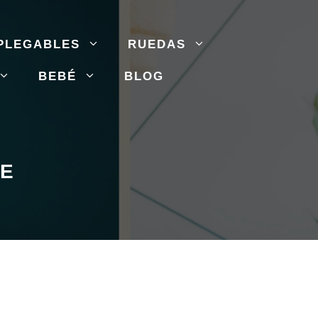
PLEGABLES
RUEDAS
BEBÉ
BLOG
HE