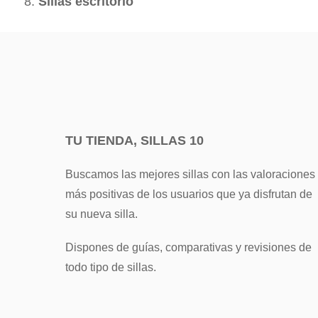
Sillas escritorio
TU TIENDA, SILLAS 10
Buscamos las mejores sillas con las valoraciones
más positivas de los usuarios que ya disfrutan de
su nueva silla.
Dispones de guías, comparativas y revisiones de
todo tipo de sillas.