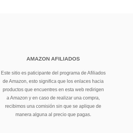
AMAZON AFILIADOS
Este sitio es paticipante del programa de Afiliados
de Amazon, esto significa que los enlaces hacia
productos que encuentres en esta web redirigen
a Amazon y en caso de realizar una compra,
recibimos una comisión sin que se aplique de
manera alguna al precio que pagas.