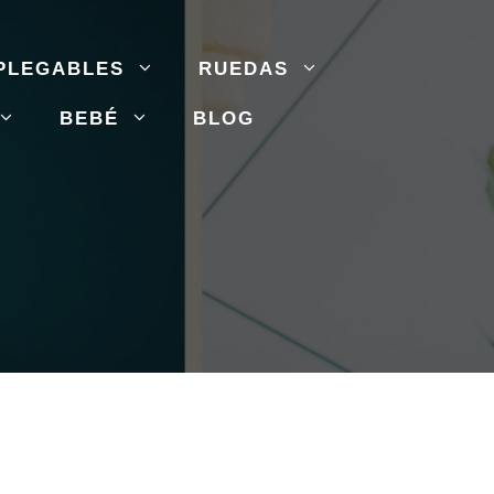
PLEGABLES
RUEDAS
BEBÉ
BLOG