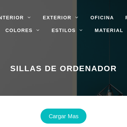
NTERIOR
EXTERIOR
OFICINA
COLORES
ESTILOS
MATERIAL
SILLAS DE ORDENADOR
Cargar Mas