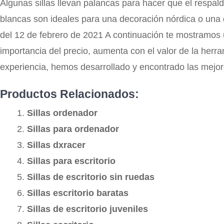
Algunas sillas llevan palancas para hacer que el respal
blancas son ideales para una decoración nórdica o una 
del 12 de febrero de 2021 A continuación te mostramos u
importancia del precio, aumenta con el valor de la herra
experiencia, hemos desarrollado y encontrado las mejor
Productos Relacionados:
Sillas ordenador
Sillas para ordenador
Sillas dxracer
Sillas para escritorio
Sillas de escritorio sin ruedas
Sillas escritorio baratas
Sillas de escritorio juveniles