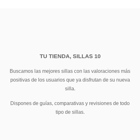
TU TIENDA, SILLAS 10
Buscamos las mejores sillas con las valoraciones más
positivas de los usuarios que ya disfrutan de su nueva
silla.
Dispones de guías, comparativas y revisiones de todo
tipo de sillas.