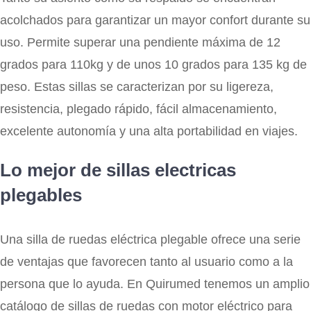
acolchados para garantizar un mayor confort durante su
uso. Permite superar una pendiente máxima de 12
grados para 110kg y de unos 10 grados para 135 kg de
peso. Estas sillas se caracterizan por su ligereza,
resistencia, plegado rápido, fácil almacenamiento,
excelente autonomía y una alta portabilidad en viajes.
Lo mejor de sillas electricas
plegables
Una silla de ruedas eléctrica plegable ofrece una serie
de ventajas que favorecen tanto al usuario como a la
persona que lo ayuda. En Quirumed tenemos un amplio
catálogo de sillas de ruedas con motor eléctrico para