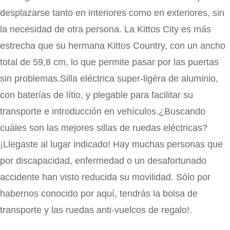
desplazarse tanto en interiores como en exteriores, sin
la necesidad de otra persona. La Kittos City es más
estrecha que su hermana Kittos Country, con un ancho
total de 59,8 cm, lo que permite pasar por las puertas
sin problemas.Silla eléctrica super-ligéra de aluminio,
con baterías de lítio, y plegable para facilitar su
transporte e introducción en vehículos.¿Buscando
cuáles son las mejores sillas de ruedas eléctricas?
¡Llegaste al lugar indicado! Hay muchas personas que
por discapacidad, enfermedad o un desafortunado
accidente han visto reducida su movilidad. Sólo por
habernos conocido por aquí, tendrás la bolsa de
transporte y las ruedas anti-vuelcos de regalo!.