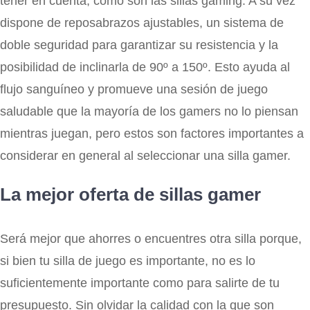
tener en cuenta, como son las sillas gaming. A su vez
dispone de reposabrazos ajustables, un sistema de
doble seguridad para garantizar su resistencia y la
posibilidad de inclinarla de 90º a 150º. Esto ayuda al
flujo sanguíneo y promueve una sesión de juego
saludable que la mayoría de los gamers no lo piensan
mientras juegan, pero estos son factores importantes a
considerar en general al seleccionar una silla gamer.
La mejor oferta de sillas gamer
Será mejor que ahorres o encuentres otra silla porque,
si bien tu silla de juego es importante, no es lo
suficientemente importante como para salirte de tu
presupuesto. Sin olvidar la calidad con la que son