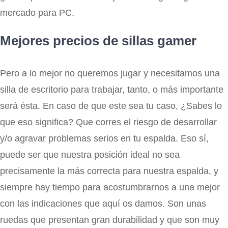
mercado para PC.
Mejores precios de sillas gamer
Pero a lo mejor no queremos jugar y necesitamos una
silla de escritorio para trabajar, tanto, o más importante
será ésta. En caso de que este sea tu caso, ¿Sabes lo
que eso significa? Que corres el riesgo de desarrollar
y/o agravar problemas serios en tu espalda. Eso sí,
puede ser que nuestra posición ideal no sea
precisamente la más correcta para nuestra espalda, y
siempre hay tiempo para acostumbrarnos a una mejor
con las indicaciones que aquí os damos. Son unas
ruedas que presentan gran durabilidad y que son muy