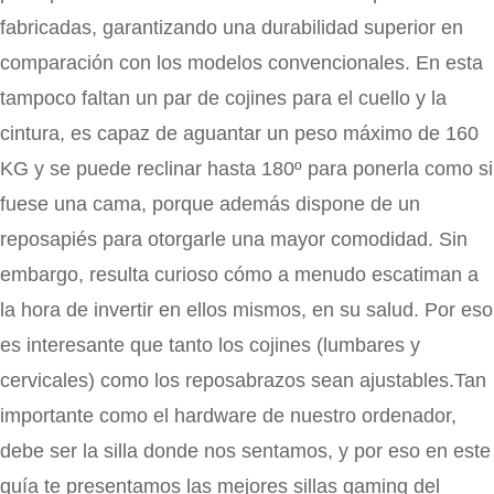
fabricadas, garantizando una durabilidad superior en
comparación con los modelos convencionales. En esta
tampoco faltan un par de cojines para el cuello y la
cintura, es capaz de aguantar un peso máximo de 160
KG y se puede reclinar hasta 180º para ponerla como si
fuese una cama, porque además dispone de un
reposapiés para otorgarle una mayor comodidad. Sin
embargo, resulta curioso cómo a menudo escatiman a
la hora de invertir en ellos mismos, en su salud. Por eso
es interesante que tanto los cojines (lumbares y
cervicales) como los reposabrazos sean ajustables.Tan
importante como el hardware de nuestro ordenador,
debe ser la silla donde nos sentamos, y por eso en este
guía te presentamos las mejores sillas gaming del