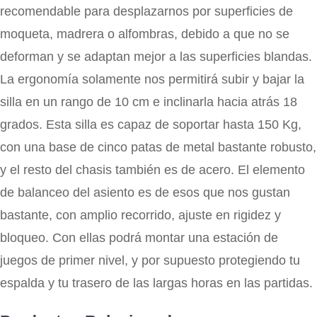
recomendable para desplazarnos por superficies de
moqueta, madrera o alfombras, debido a que no se
deforman y se adaptan mejor a las superficies blandas.
La ergonomía solamente nos permitirá subir y bajar la
silla en un rango de 10 cm e inclinarla hacia atrás 18
grados. Esta silla es capaz de soportar hasta 150 Kg,
con una base de cinco patas de metal bastante robusto,
y el resto del chasis también es de acero. El elemento
de balanceo del asiento es de esos que nos gustan
bastante, con amplio recorrido, ajuste en rigidez y
bloqueo. Con ellas podrá montar una estación de
juegos de primer nivel, y por supuesto protegiendo tu
espalda y tu trasero de las largas horas en las partidas.