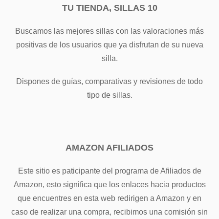
TU TIENDA, SILLAS 10
Buscamos las mejores sillas con las valoraciones más
positivas de los usuarios que ya disfrutan de su nueva
silla.
Dispones de guías, comparativas y revisiones de todo
tipo de sillas.
AMAZON AFILIADOS
Este sitio es paticipante del programa de Afiliados de
Amazon, esto significa que los enlaces hacia productos
que encuentres en esta web redirigen a Amazon y en
caso de realizar una compra, recibimos una comisión sin