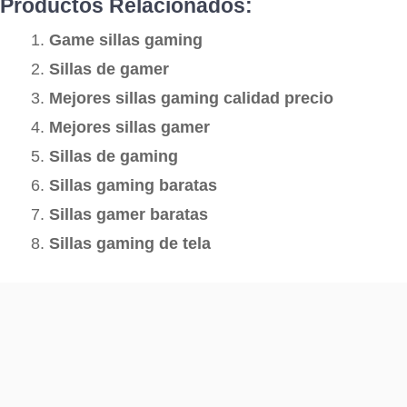
Productos Relacionados:
Game sillas gaming
Sillas de gamer
Mejores sillas gaming calidad precio
Mejores sillas gamer
Sillas de gaming
Sillas gaming baratas
Sillas gamer baratas
Sillas gaming de tela