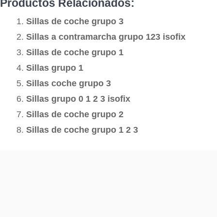
Productos Relacionados:
Sillas de coche grupo 3
Sillas a contramarcha grupo 123 isofix
Sillas de coche grupo 1
Sillas grupo 1
Sillas coche grupo 3
Sillas grupo 0 1 2 3 isofix
Sillas de coche grupo 2
Sillas de coche grupo 1 2 3