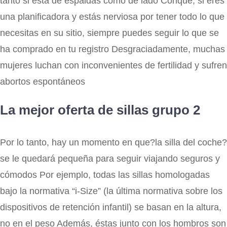
tanto si está de espaldas como de lado Conque, si eres
una planificadora y estás nerviosa por tener todo lo que
necesitas en su sitio, siempre puedes seguir lo que se
ha comprado en tu registro Desgraciadamente, muchas
mujeres luchan con inconvenientes de fertilidad y sufren
abortos espontáneos
La mejor oferta de sillas grupo 2
Por lo tanto, hay un momento en que?la silla del coche?
se le quedará pequeña para seguir viajando seguros y
cómodos Por ejemplo, todas las sillas homologadas
bajo la normativa “i-Size” (la última normativa sobre los
dispositivos de retención infantil) se basan en la altura,
no en el peso Además, éstas junto con los hombros son