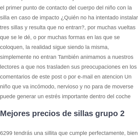
el primer punto de contacto del cuerpo del niño con la
silla en caso de impacto ¿Quién no ha intentado instalar
tres sillas y resulta que no entran?, por muchas vueltas
que se le dé, o por muchas formas en las que se
coloquen, la realidad sigue siendo la misma,
simplemente no entran También animamos a nuestros
lectores a que nos trasladen sus preocupaciones en los
comentarios de este post o por e-mail en atencion Un
niño que va incómodo, nervioso y no para de moverse
puede generar un estrés importante dentro del coche
Mejores precios de sillas grupo 2
6299 tendrás una sillita que cumple perfectamente, bien