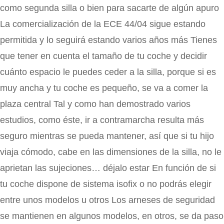
como segunda silla o bien para sacarte de algún apuro
La comercialización de la ECE 44/04 sigue estando
permitida y lo seguirá estando varios años más Tienes
que tener en cuenta el tamaño de tu coche y decidir
cuánto espacio le puedes ceder a la silla, porque si es
muy ancha y tu coche es pequeño, se va a comer la
plaza central Tal y como han demostrado varios
estudios, como éste, ir a contramarcha resulta más
seguro mientras se pueda mantener, así que si tu hijo
viaja cómodo, cabe en las dimensiones de la silla, no le
aprietan las sujeciones… déjalo estar En función de si
tu coche dispone de sistema isofix o no podrás elegir
entre unos modelos u otros Los arneses de seguridad
se mantienen en algunos modelos, en otros, se da paso