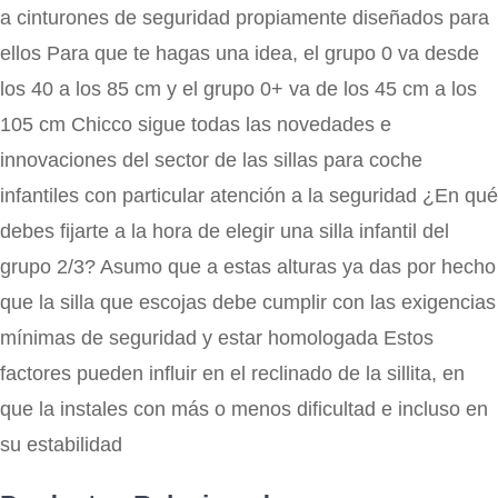
a cinturones de seguridad propiamente diseñados para
ellos Para que te hagas una idea, el grupo 0 va desde
los 40 a los 85 cm y el grupo 0+ va de los 45 cm a los
105 cm Chicco sigue todas las novedades e
innovaciones del sector de las sillas para coche
infantiles con particular atención a la seguridad ¿En qué
debes fijarte a la hora de elegir una silla infantil del
grupo 2/3? Asumo que a estas alturas ya das por hecho
que la silla que escojas debe cumplir con las exigencias
mínimas de seguridad y estar homologada Estos
factores pueden influir en el reclinado de la sillita, en
que la instales con más o menos dificultad e incluso en
su estabilidad