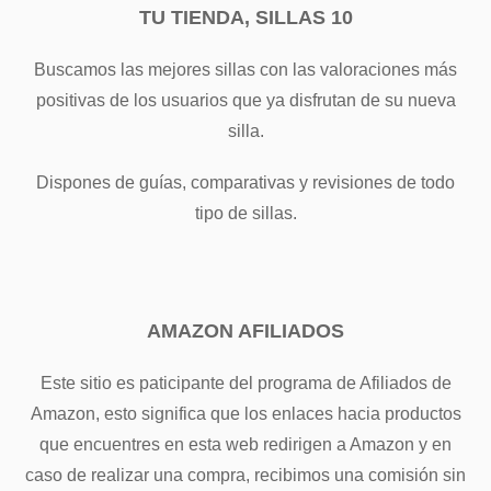
TU TIENDA, SILLAS 10
Buscamos las mejores sillas con las valoraciones más
positivas de los usuarios que ya disfrutan de su nueva
silla.
Dispones de guías, comparativas y revisiones de todo
tipo de sillas.
AMAZON AFILIADOS
Este sitio es paticipante del programa de Afiliados de
Amazon, esto significa que los enlaces hacia productos
que encuentres en esta web redirigen a Amazon y en
caso de realizar una compra, recibimos una comisión sin