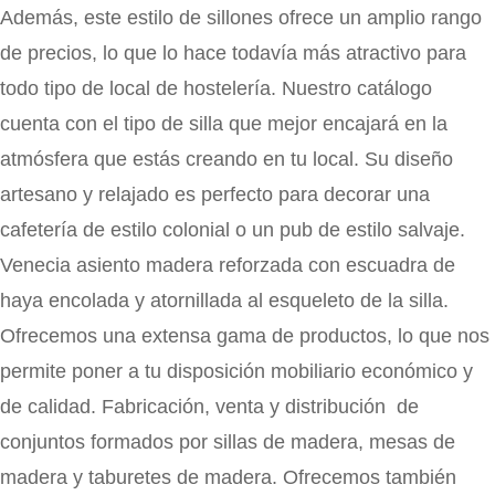
Además, este estilo de sillones ofrece un amplio rango
de precios, lo que lo hace todavía más atractivo para
todo tipo de local de hostelería. Nuestro catálogo
cuenta con el tipo de silla que mejor encajará en la
atmósfera que estás creando en tu local. Su diseño
artesano y relajado es perfecto para decorar una
cafetería de estilo colonial o un pub de estilo salvaje.
Venecia asiento madera reforzada con escuadra de
haya encolada y atornillada al esqueleto de la silla.
Ofrecemos una extensa gama de productos, lo que nos
permite poner a tu disposición mobiliario económico y
de calidad. Fabricación, venta y distribución de
conjuntos formados por sillas de madera, mesas de
madera y taburetes de madera. Ofrecemos también