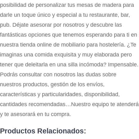
posibilidad de personalizar tus mesas de madera para
darle un toque único y especial a tu restaurante, bar,
pub. Déjate asesorar por nosotros y descubre las
fantásticas opciones que tenemos esperando para ti en
nuestra tienda online de mobiliario para hostelería. ¿Te
imaginas una comida exquisita y muy elaborada pero
tener que deleitarla en una silla incómoda? Impensable.
Podrás consultar con nosotros las dudas sobre
nuestros productos, gestión de los envíos,
características y particularidades, disponibilidad,
cantidades recomendadas…Nuestro equipo te atenderá
y te asesorará en tu compra.
Productos Relacionados: