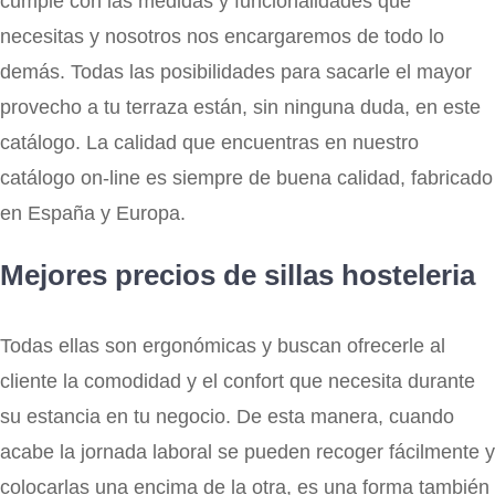
cumple con las medidas y funcionalidades que
necesitas y nosotros nos encargaremos de todo lo
demás. Todas las posibilidades para sacarle el mayor
provecho a tu terraza están, sin ninguna duda, en este
catálogo. La calidad que encuentras en nuestro
catálogo on-line es siempre de buena calidad, fabricado
en España y Europa.
Mejores precios de sillas hosteleria
Todas ellas son ergonómicas y buscan ofrecerle al
cliente la comodidad y el confort que necesita durante
su estancia en tu negocio. De esta manera, cuando
acabe la jornada laboral se pueden recoger fácilmente y
colocarlas una encima de la otra, es una forma también