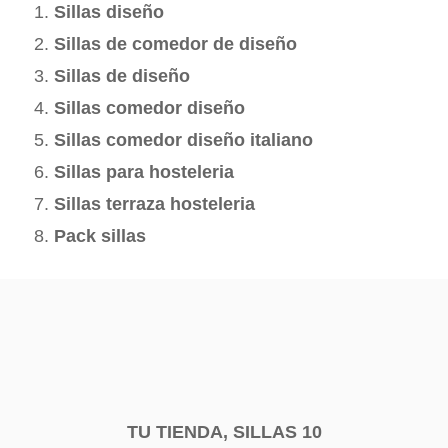
Sillas diseño
Sillas de comedor de diseño
Sillas de diseño
Sillas comedor diseño
Sillas comedor diseño italiano
Sillas para hosteleria
Sillas terraza hosteleria
Pack sillas
TU TIENDA, SILLAS 10