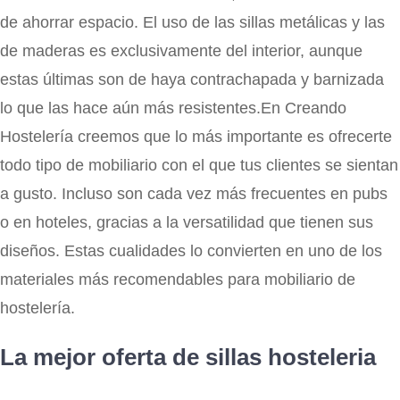
de ahorrar espacio. El uso de las sillas metálicas y las
de maderas es exclusivamente del interior, aunque
estas últimas son de haya contrachapada y barnizada
lo que las hace aún más resistentes.En Creando
Hostelería creemos que lo más importante es ofrecerte
todo tipo de mobiliario con el que tus clientes se sientan
a gusto. Incluso son cada vez más frecuentes en pubs
o en hoteles, gracias a la versatilidad que tienen sus
diseños. Estas cualidades lo convierten en uno de los
materiales más recomendables para mobiliario de
hostelería.
La mejor oferta de sillas hosteleria