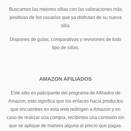
Buscamos las mejores sillas con las valoraciones más
positivas de los usuarios que ya disfrutan de su nueva
silla.
Dispones de guías, comparativas y revisiones de todo
tipo de sillas.
AMAZON AFILIADOS
Este sitio es paticipante del programa de Afiliados de
Amazon, esto significa que los enlaces hacia productos
que encuentres en esta web redirigen a Amazon y en
caso de realizar una compra, recibimos una comisión sin
que se aplique de manera alguna al precio que pagas.