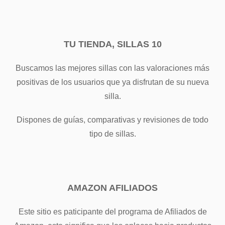
TU TIENDA, SILLAS 10
Buscamos las mejores sillas con las valoraciones más
positivas de los usuarios que ya disfrutan de su nueva
silla.
Dispones de guías, comparativas y revisiones de todo
tipo de sillas.
AMAZON AFILIADOS
Este sitio es paticipante del programa de Afiliados de