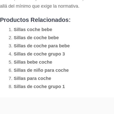
allá del mínimo que exige la normativa.
Productos Relacionados:
Sillas coche bebe
Sillas de coche bebe
Sillas de coche para bebe
Sillas de coche grupo 3
Sillas bebe coche
Sillas de niño para coche
Sillas para coche
Sillas de coche grupo 1