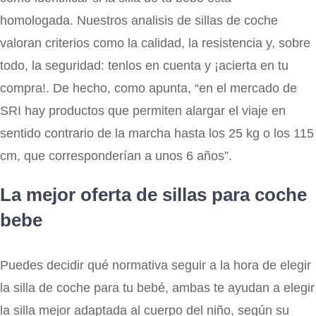
homologada. Nuestros analisis de sillas de coche
valoran criterios como la calidad, la resistencia y, sobre
todo, la seguridad: tenlos en cuenta y ¡acierta en tu
compra!. De hecho, como apunta, “en el mercado de
SRI hay productos que permiten alargar el viaje en
sentido contrario de la marcha hasta los 25 kg o los 115
cm, que corresponderían a unos 6 años”.
La mejor oferta de sillas para coche
bebe
Puedes decidir qué normativa seguir a la hora de elegir
la silla de coche para tu bebé, ambas te ayudan a elegir
la silla mejor adaptada al cuerpo del niño, según su