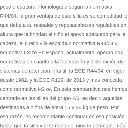
peso o estatura. Homologada según la normativa
R44/04, la gran ventaja de esta silla es su comodidad lo
que debe a su respaldo y reposacabezas regulables en
altura que le brindan al niño el apoyo adecuado para la
cabeza, el cuello y la espalda.I: normativa R44/04 y
normativa i-Size En España, actualmente, operan dos
normativas en cuanto a la fabricación y distribución de
sistemas de retención infantil: la ECE R44/04, en vigor
desde 1982, y la ECE R129, de 2013 y más conocida
como normativa i-Size. En esta comparativa nos hemos
centrado en las sillas del grupo 2/3, es decir: aquellas
destinadas a niños de entre 15 y 36 kg de peso. Por
esa razón, es recomendable continuar en esa posición
hasta que la silla y el tamaño del niño lo permitan, más