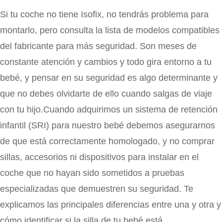
Si tu coche no tiene Isofix, no tendrás problema para
montarlo, pero consulta la lista de modelos compatibles
del fabricante para más seguridad. Son meses de
constante atención y cambios y todo gira entorno a tu
bebé, y pensar en su seguridad es algo determinante y
que no debes olvidarte de ello cuando salgas de viaje
con tu hijo.Cuando adquirimos un sistema de retención
infantil (SRI) para nuestro bebé debemos asegurarnos
de que está correctamente homologado, y no comprar
sillas, accesorios ni dispositivos para instalar en el
coche que no hayan sido sometidos a pruebas
especializadas que demuestren su seguridad. Te
explicamos las principales diferencias entre una y otra y
cómo identificar si la silla de tu bebé está