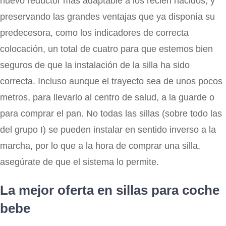
nuevo reductor mas adaptable a los recién nacidos, y
preservando las grandes ventajas que ya disponía su
predecesora, como los indicadores de correcta
colocación, un total de cuatro para que estemos bien
seguros de que la instalación de la silla ha sido
correcta. Incluso aunque el trayecto sea de unos pocos
metros, para llevarlo al centro de salud, a la guarde o
para comprar el pan. No todas las sillas (sobre todo las
del grupo I) se pueden instalar en sentido inverso a la
marcha, por lo que a la hora de comprar una silla,
asegúrate de que el sistema lo permite.
La mejor oferta en sillas para coche
bebe