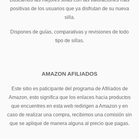
positivas de los usuarios que ya disfrutan de su nueva
silla.
Dispones de guías, comparativas y revisiones de todo
tipo de sillas.
AMAZON AFILIADOS
Este sitio es paticipante del programa de Afiliados de
Amazon, esto significa que los enlaces hacia productos
que encuentres en esta web redirigen a Amazon y en
caso de realizar una compra, recibimos una comisión sin
que se aplique de manera alguna al precio que pagas.