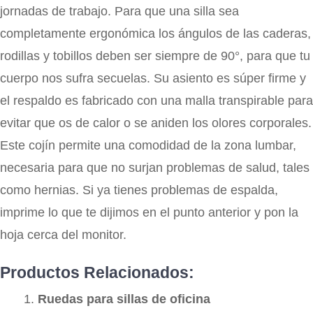
jornadas de trabajo. Para que una silla sea
completamente ergonómica los ángulos de las caderas,
rodillas y tobillos deben ser siempre de 90°, para que tu
cuerpo nos sufra secuelas. Su asiento es súper firme y
el respaldo es fabricado con una malla transpirable para
evitar que os de calor o se aniden los olores corporales.
Este cojín permite una comodidad de la zona lumbar,
necesaria para que no surjan problemas de salud, tales
como hernias. Si ya tienes problemas de espalda,
imprime lo que te dijimos en el punto anterior y pon la
hoja cerca del monitor.
Productos Relacionados:
Ruedas para sillas de oficina