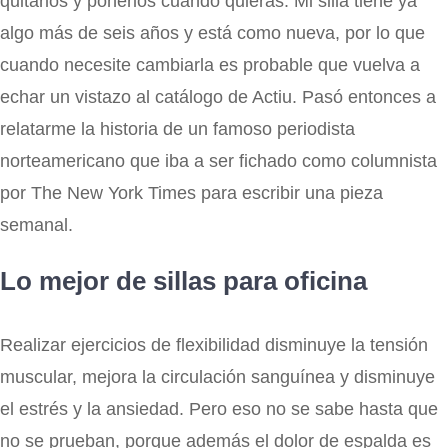
quitarlos y ponerlos cuando quieras. Mi silla tiene ya
algo más de seis años y está como nueva, por lo que
cuando necesite cambiarla es probable que vuelva a
echar un vistazo al catálogo de Actiu. Pasó entonces a
relatarme la historia de un famoso periodista
norteamericano que iba a ser fichado como columnista
por The New York Times para escribir una pieza
semanal.
Lo mejor de sillas para oficina
Realizar ejercicios de flexibilidad disminuye la tensión
muscular, mejora la circulación sanguínea y disminuye
el estrés y la ansiedad. Pero eso no se sabe hasta que
no se prueban, porque además el dolor de espalda es