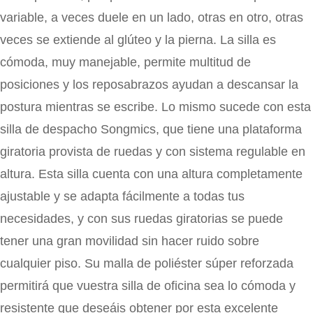
variable, a veces duele en un lado, otras en otro, otras
veces se extiende al glúteo y la pierna. La silla es
cómoda, muy manejable, permite multitud de
posiciones y los reposabrazos ayudan a descansar la
postura mientras se escribe. Lo mismo sucede con esta
silla de despacho Songmics, que tiene una plataforma
giratoria provista de ruedas y con sistema regulable en
altura. Esta silla cuenta con una altura completamente
ajustable y se adapta fácilmente a todas tus
necesidades, y con sus ruedas giratorias se puede
tener una gran movilidad sin hacer ruido sobre
cualquier piso. Su malla de poliéster súper reforzada
permitirá que vuestra silla de oficina sea lo cómoda y
resistente que deseáis obtener por esta excelente