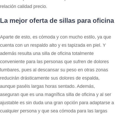
relación calidad precio.
La mejor oferta de sillas para oficina
Aparte de esto, es cómoda y con mucho estilo, ya que
cuenta con un respaldo alto y es tapizada en piel. Y
además resulta una silla de oficina totalmente
conveniente para las personas que sufren de dolores
lumbares, pues al descansar su peso en otras zonas
reducirán drásticamente sus dolores de espalda,
aunque paséis largas horas sentado. Además,
aseguran que es una magnífica silla de oficina y al ser
ajustable es sin duda una gran opción para adaptarse a
cualquier persona y que sea cómoda para las largas