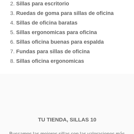
Sillas para escritorio
Ruedas de goma para sillas de oficina
Sillas de oficina baratas
Sillas ergonomicas para oficina
Sillas oficina buenas para espalda
Fundas para sillas de oficina
Sillas oficina ergonomicas
TU TIENDA, SILLAS 10
Buscamos las mejores sillas con las valoraciones más