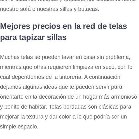
nuestro sofá o nuestras sillas y butacas.
Mejores precios en la red de telas
para tapizar sillas
Muchas telas se pueden lavar en casa sin problema,
mientras que otras requieren limpieza en seco, con lo
cual dependemos de la tintorería. A continuación
dejamos algunas ideas que te pueden servir para
orientarte en la decoración de un hogar más armonioso
y bonito de habitar. Telas bordadas son clásicas para
mejorar la textura y dar color a lo que podría ser un
simple espacio.