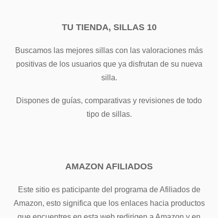
TU TIENDA, SILLAS 10
Buscamos las mejores sillas con las valoraciones más
positivas de los usuarios que ya disfrutan de su nueva
silla.
Dispones de guías, comparativas y revisiones de todo
tipo de sillas.
AMAZON AFILIADOS
Este sitio es paticipante del programa de Afiliados de
Amazon, esto significa que los enlaces hacia productos
que encuentres en esta web redirigen a Amazon y en