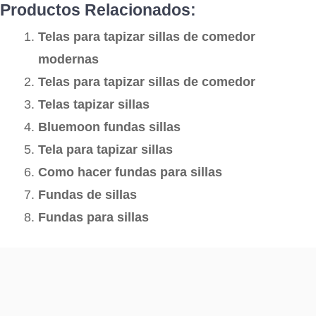
Productos Relacionados:
Telas para tapizar sillas de comedor
modernas
Telas para tapizar sillas de comedor
Telas tapizar sillas
Bluemoon fundas sillas
Tela para tapizar sillas
Como hacer fundas para sillas
Fundas de sillas
Fundas para sillas