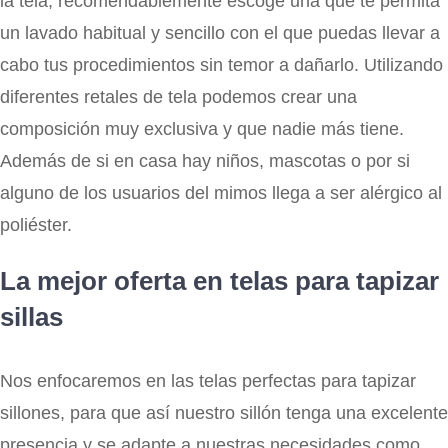
la tela, recomendablemente escoge una que te permita
un lavado habitual y sencillo con el que puedas llevar a
cabo tus procedimientos sin temor a dañarlo. Utilizando
diferentes retales de tela podemos crear una
composición muy exclusiva y que nadie más tiene.
Además de si en casa hay niños, mascotas o por si
alguno de los usuarios del mimos llega a ser alérgico al
poliéster.
La mejor oferta en telas para tapizar
sillas
Nos enfocaremos en las telas perfectas para tapizar
sillones, para que así nuestro sillón tenga una excelente
presencia y se adapte a nuestras necesidades como