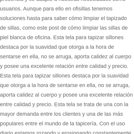
usuarios. Aunque para ello en ofisillas tenemos
soluciones hasta para saber cómo limpiar el tapizado
de sillas, como este post de cómo limpiar las sillas de
piel blanca de oficina. Esta tela para tapizar sillones
destaca por la suavidad que otorga a la hora de
sentarse en ella, no se arruga, aporta calidez al cuerpo
y posee una excelente relación entre calidad y precio.
Esta tela para tapizar sillones destaca por la suavidad
que otorga a la hora de sentarse en ella, no se arruga,
aporta calidez al cuerpo y posee una excelente relación
entre calidad y precio. Esta tela se trata de una con la
mayor demanda entre los clientes y una de las más
populares entre el mundo de la tapicería. Con el uso
diario estamos rozando y erosionando constantemente