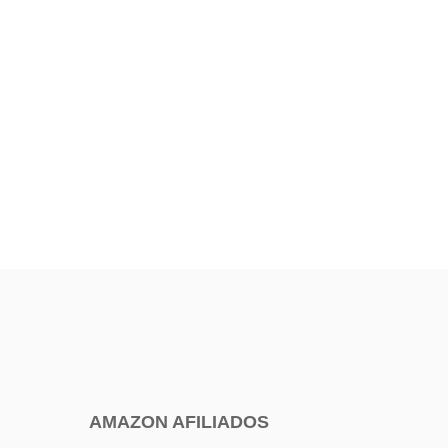
AMAZON AFILIADOS