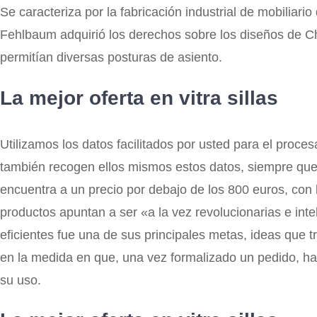
Se caracteriza por la fabricación industrial de mobiliar
Fehlbaum adquirió los derechos sobre los diseños de 
permitían diversas posturas de asiento.
La mejor oferta en vitra sillas
Utilizamos los datos facilitados por usted para el proce
también recogen ellos mismos estos datos, siempre que 
encuentra a un precio por debajo de los 800 euros, con 
productos apuntan a ser «a la vez revolucionarias e int
eficientes fue una de sus principales metas, ideas que 
en la medida en que, una vez formalizado un pedido, ha
su uso.