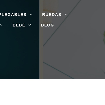
PLEGABLES
RUEDAS
BEBÉ
BLOG