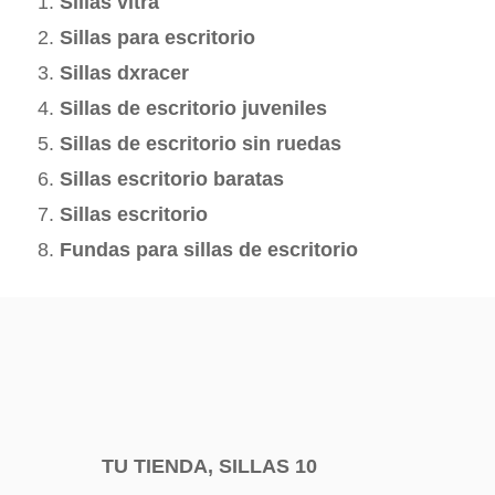
Sillas vitra
Sillas para escritorio
Sillas dxracer
Sillas de escritorio juveniles
Sillas de escritorio sin ruedas
Sillas escritorio baratas
Sillas escritorio
Fundas para sillas de escritorio
TU TIENDA, SILLAS 10