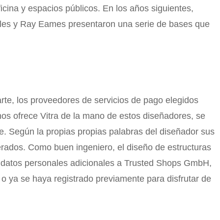
icina y espacios públicos. En los años siguientes,
rles y Ray Eames presentaron una serie de bases que
arte, los proveedores de servicios de pago elegidos
os ofrece Vitra de la mano de estos diseñadores, se
le. Según la propias propias palabras del diseñador sus
erados. Como buen ingeniero, el diseño de estructuras
án datos personales adicionales a Trusted Shops GmbH,
o ya se haya registrado previamente para disfrutar de