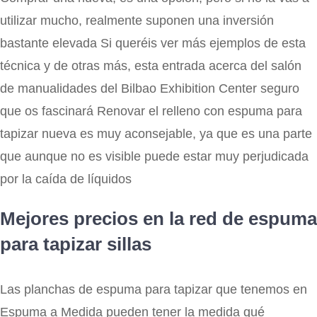
utilizar mucho, realmente suponen una inversión
bastante elevada Si queréis ver más ejemplos de esta
técnica y de otras más, esta entrada acerca del salón
de manualidades del Bilbao Exhibition Center seguro
que os fascinará Renovar el relleno con espuma para
tapizar nueva es muy aconsejable, ya que es una parte
que aunque no es visible puede estar muy perjudicada
por la caída de líquidos
Mejores precios en la red de espuma
para tapizar sillas
Las planchas de espuma para tapizar que tenemos en
Espuma a Medida pueden tener la medida qué