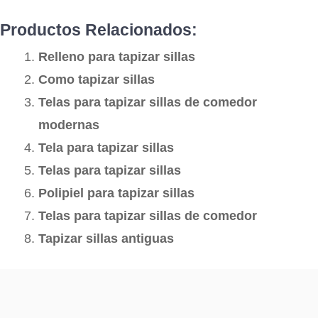
Productos Relacionados:
Relleno para tapizar sillas
Como tapizar sillas
Telas para tapizar sillas de comedor
modernas
Tela para tapizar sillas
Telas para tapizar sillas
Polipiel para tapizar sillas
Telas para tapizar sillas de comedor
Tapizar sillas antiguas