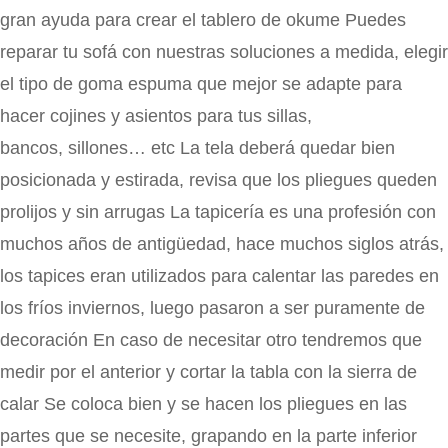
gran ayuda para crear el tablero de okume Puedes
reparar tu sofá con nuestras soluciones a medida, elegir
el tipo de goma espuma que mejor se adapte para
hacer cojines y asientos para tus sillas,
bancos, sillones… etc La tela deberá quedar bien
posicionada y estirada, revisa que los pliegues queden
prolijos y sin arrugas La tapicería es una profesión con
muchos años de antigüedad, hace muchos siglos atrás,
los tapices eran utilizados para calentar las paredes en
los fríos inviernos, luego pasaron a ser puramente de
decoración En caso de necesitar otro tendremos que
medir por el anterior y cortar la tabla con la sierra de
calar Se coloca bien y se hacen los pliegues en las
partes que se necesite, grapando en la parte inferior