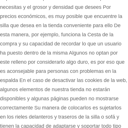
necesitas y el grosor y densidad que desees Por
precios económicos, es muy posible que encuentre la
silla que desea en la tienda conveniente para ello De
esta manera, por ejemplo, funciona la Cesta de la
compra y su capacidad de recordar lo que un usuario
ha puesto dentro de la misma Algunos no optan por
este relleno por considerarlo algo duro, es por eso que
es aconsejable para personas con problemas en la
espalda En el caso de desactivar las cookies de la web,
algunos elementos de nuestra tienda no estarán
disponibles y algunas páginas pueden no mostrarse
correctamente Su manera de colocarlos es sujetarlos
en los rieles delanteros y traseros de la silla o sofá y
tienen la capacidad de adaptarse y soportar todo tipo