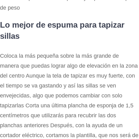
de peso
Lo mejor de espuma para tapizar
sillas
Coloca la más pequeña sobre la más grande de
manera que puedas lograr algo de elevación en la zona
del centro Aunque la tela de tapizar es muy fuerte, con
el tiempo se va gastando y así las sillas se ven
envejecidas, algo que podemos cambiar con solo
tapizarlas Corta una última plancha de esponja de 1,5
centímetros que utilizarás para recubrir las dos
planchas anteriores Después, con la ayuda de un
cortador eléctrico, cortamos la plantilla, que nos será de