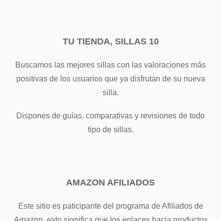
TU TIENDA, SILLAS 10
Buscamos las mejores sillas con las valoraciones más
positivas de los usuarios que ya disfrutan de su nueva
silla.
Dispones de guías, comparativas y revisiones de todo
tipo de sillas.
AMAZON AFILIADOS
Este sitio es paticipante del programa de Afiliados de
Amazon, esto significa que los enlaces hacia productos