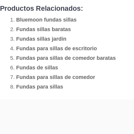
Productos Relacionados:
Bluemoon fundas sillas
Fundas sillas baratas
Fundas sillas jardin
Fundas para sillas de escritorio
Fundas para sillas de comedor baratas
Fundas de sillas
Fundas para sillas de comedor
Fundas para sillas