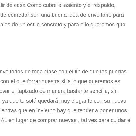
lir de casa Como cubre el asiento y el respaldo,
las de comedor son una buena idea de envoltorio para
ales de un estilo concreto y para ello queremos que
voltorios de toda clase con el fin de que las puedas
on el que forrar nuestra silla lo que queremos es
ovar el tapizado de manera bastante sencilla, sin
a, ya que tu sofá quedará muy elegante con su nuevo
ientras que en invierno hay que tender a poner unos
AL en lugar de comprar nuevas , tal ves para cuidar el