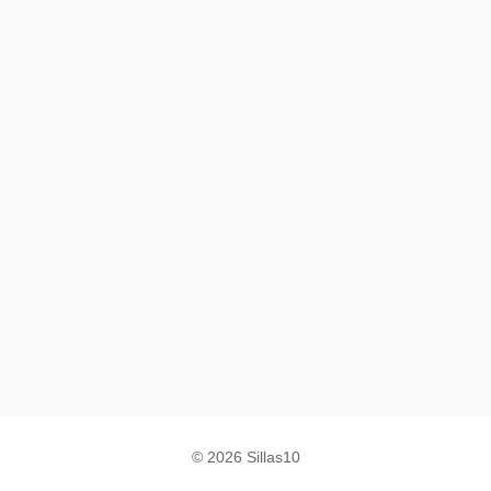
© 2026 Sillas10