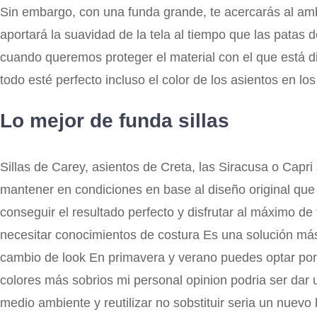
Sin embargo, con una funda grande, te acercarás al ambi
aportará la suavidad de la tela al tiempo que las patas 
cuando queremos proteger el material con el que está d
todo esté perfecto incluso el color de los asientos en lo
Lo mejor de funda sillas
Sillas de Carey, asientos de Creta, las Siracusa o Capr
mantener en condiciones en base al diseño original que
conseguir el resultado perfecto y disfrutar al máximo d
necesitar conocimientos de costura Es una solución más
cambio de look En primavera y verano puedes optar por 
colores más sobrios mi personal opinion podria ser dar 
medio ambiente y reutilizar no sobstituir seria un nuevo