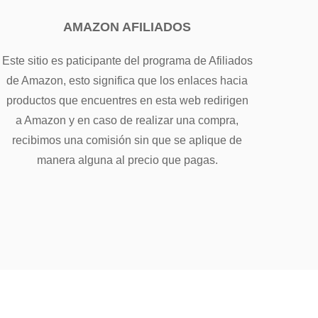
AMAZON AFILIADOS
Este sitio es paticipante del programa de Afiliados
de Amazon, esto significa que los enlaces hacia
productos que encuentres en esta web redirigen
a Amazon y en caso de realizar una compra,
recibimos una comisión sin que se aplique de
manera alguna al precio que pagas.