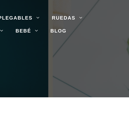
PLEGABLES
RUEDAS
BEBÉ
BLOG