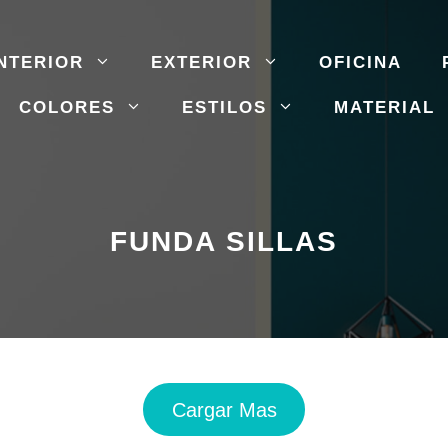
NTERIOR
EXTERIOR
OFICINA
COLORES
ESTILOS
MATERIAL
FUNDA SILLAS
Cargar Mas