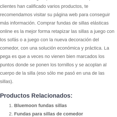
clientes han calificado varios productos, te
recomendamos visitar su página web para conseguir
más información. Comprar fundas de sillas elásticas
online es la mejor forma retapizar las sillas a juego con
los sofás o a juego con la nueva decoración del
comedor, con una solución económica y práctica. La
pega es que a veces no vienen bien marcados los
puntos donde se ponen los tornillos y se acoplan al
cuerpo de la silla (eso sólo me pasó en una de las
sillas).
Productos Relacionados:
Bluemoon fundas sillas
Fundas para sillas de comedor