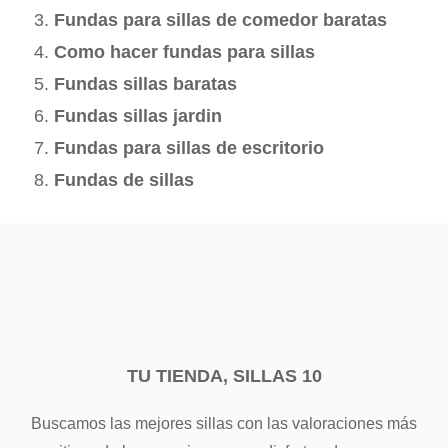
Fundas para sillas de comedor baratas
Como hacer fundas para sillas
Fundas sillas baratas
Fundas sillas jardin
Fundas para sillas de escritorio
Fundas de sillas
TU TIENDA, SILLAS 10
Buscamos las mejores sillas con las valoraciones más