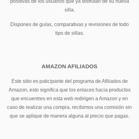
positivas de los usuarios que ya disfrutan de su nueva
silla.
Dispones de guías, comparativas y revisiones de todo
tipo de sillas.
AMAZON AFILIADOS
Este sitio es paticipante del programa de Afiliados de
Amazon, esto significa que los enlaces hacia productos
que encuentres en esta web redirigen a Amazon y en
caso de realizar una compra, recibimos una comisión sin
que se aplique de manera alguna al precio que pagas.