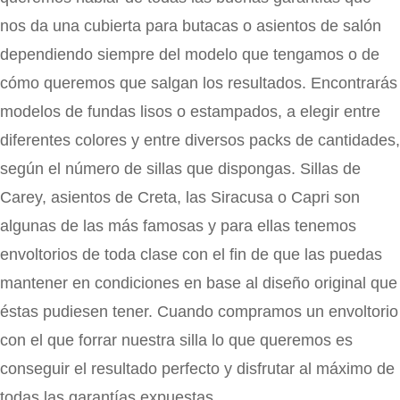
nos da una cubierta para butacas o asientos de salón
dependiendo siempre del modelo que tengamos o de
cómo queremos que salgan los resultados. Encontrarás
modelos de fundas lisos o estampados, a elegir entre
diferentes colores y entre diversos packs de cantidades,
según el número de sillas que dispongas. Sillas de
Carey, asientos de Creta, las Siracusa o Capri son
algunas de las más famosas y para ellas tenemos
envoltorios de toda clase con el fin de que las puedas
mantener en condiciones en base al diseño original que
éstas pudiesen tener. Cuando compramos un envoltorio
con el que forrar nuestra silla lo que queremos es
conseguir el resultado perfecto y disfrutar al máximo de
todas las garantías expuestas.