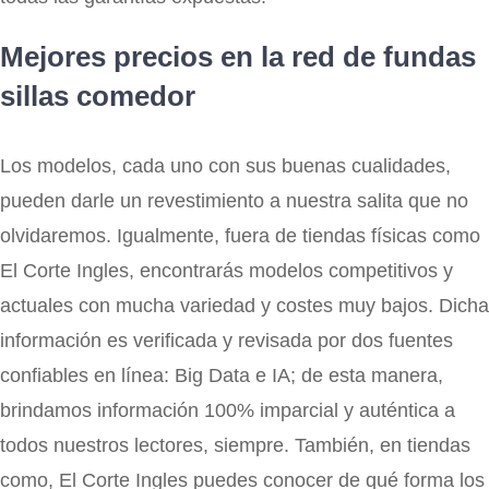
Mejores precios en la red de fundas
sillas comedor
Los modelos, cada uno con sus buenas cualidades,
pueden darle un revestimiento a nuestra salita que no
olvidaremos. Igualmente, fuera de tiendas físicas como
El Corte Ingles, encontrarás modelos competitivos y
actuales con mucha variedad y costes muy bajos. Dicha
información es verificada y revisada por dos fuentes
confiables en línea: Big Data e IA; de esta manera,
brindamos información 100% imparcial y auténtica a
todos nuestros lectores, siempre. También, en tiendas
como, El Corte Ingles puedes conocer de qué forma los