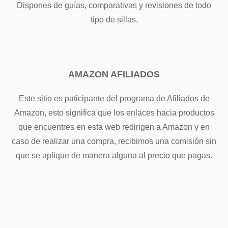
Dispones de guías, comparativas y revisiones de todo
tipo de sillas.
AMAZON AFILIADOS
Este sitio es paticipante del programa de Afiliados de
Amazon, esto significa que los enlaces hacia productos
que encuentres en esta web redirigen a Amazon y en
caso de realizar una compra, recibimos una comisión sin
que se aplique de manera alguna al precio que pagas.