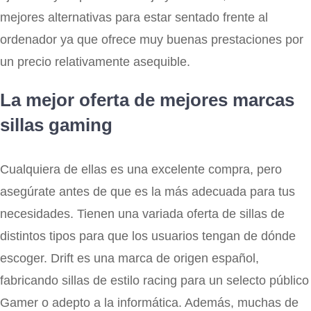
mejores alternativas para estar sentado frente al
ordenador ya que ofrece muy buenas prestaciones por
un precio relativamente asequible.
La mejor oferta de mejores marcas
sillas gaming
Cualquiera de ellas es una excelente compra, pero
asegúrate antes de que es la más adecuada para tus
necesidades. Tienen una variada oferta de sillas de
distintos tipos para que los usuarios tengan de dónde
escoger. Drift es una marca de origen español,
fabricando sillas de estilo racing para un selecto público
Gamer o adepto a la informática. Además, muchas de