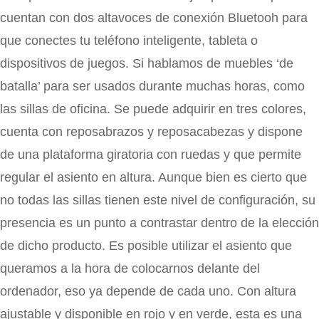
cuentan con dos altavoces de conexión Bluetooh para
que conectes tu teléfono inteligente, tableta o
dispositivos de juegos. Si hablamos de muebles ‘de
batalla’ para ser usados durante muchas horas, como
las sillas de oficina. Se puede adquirir en tres colores,
cuenta con reposabrazos y reposacabezas y dispone
de una plataforma giratoria con ruedas y que permite
regular el asiento en altura. Aunque bien es cierto que
no todas las sillas tienen este nivel de configuración, su
presencia es un punto a contrastar dentro de la elección
de dicho producto. Es posible utilizar el asiento que
queramos a la hora de colocarnos delante del
ordenador, eso ya depende de cada uno. Con altura
ajustable y disponible en rojo y en verde, esta es una