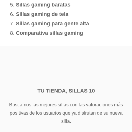
Sillas gaming baratas
Sillas gaming de tela
Sillas gaming para gente alta
Comparativa sillas gaming
TU TIENDA, SILLAS 10
Buscamos las mejores sillas con las valoraciones más
positivas de los usuarios que ya disfrutan de su nueva
silla.