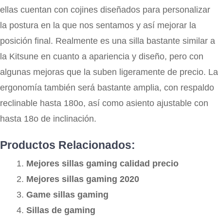
ellas cuentan con cojines diseñados para personalizar
la postura en la que nos sentamos y así mejorar la
posición final. Realmente es una silla bastante similar a
la Kitsune en cuanto a apariencia y diseño, pero con
algunas mejoras que la suben ligeramente de precio. La
ergonomía también será bastante amplia, con respaldo
reclinable hasta 180o, así como asiento ajustable con
hasta 18o de inclinación.
Productos Relacionados:
Mejores sillas gaming calidad precio
Mejores sillas gaming 2020
Game sillas gaming
Sillas de gaming