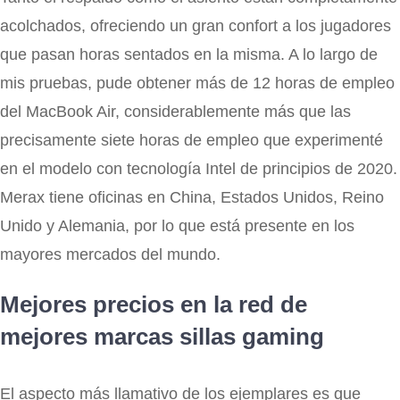
acolchados, ofreciendo un gran confort a los jugadores
que pasan horas sentados en la misma. A lo largo de
mis pruebas, pude obtener más de 12 horas de empleo
del MacBook Air, considerablemente más que las
precisamente siete horas de empleo que experimenté
en el modelo con tecnología Intel de principios de 2020.
Merax tiene oficinas en China, Estados Unidos, Reino
Unido y Alemania, por lo que está presente en los
mayores mercados del mundo.
Mejores precios en la red de
mejores marcas sillas gaming
El aspecto más llamativo de los ejemplares es que