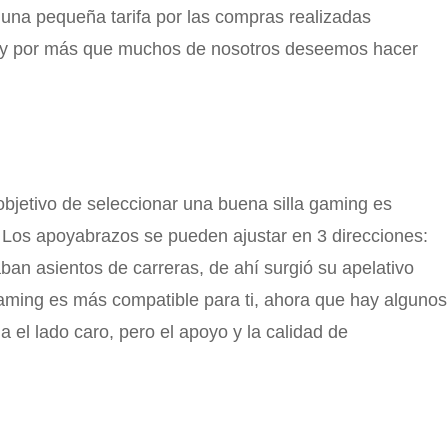
 una pequeña tarifa por las compras realizadas
ia y por más que muchos de nosotros deseemos hacer
objetivo de seleccionar una buena silla gaming es
 Los apoyabrazos se pueden ajustar en 3 direcciones:
aban asientos de carreras, de ahí surgió su apelativo
Gaming es más compatible para ti, ahora que hay algunos
 el lado caro, pero el apoyo y la calidad de