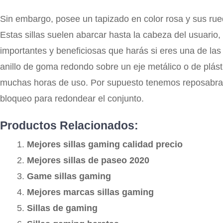
Sin embargo, posee un tapizado en color rosa y sus rue
Estas sillas suelen abarcar hasta la cabeza del usuario,
importantes y beneficiosas que harás si eres una de l
anillo de goma redondo sobre un eje metálico o de plást
muchas horas de uso. Por supuesto tenemos reposabrazos
bloqueo para redondear el conjunto.
Productos Relacionados:
Mejores sillas gaming calidad precio
Mejores sillas de paseo 2020
Game sillas gaming
Mejores marcas sillas gaming
Sillas de gaming