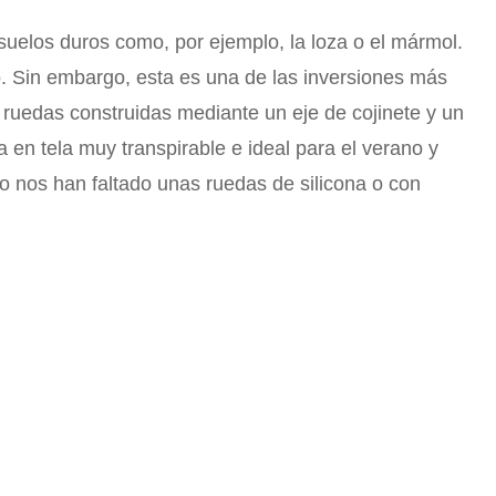
uelos duros como, por ejemplo, la loza o el mármol.
po. Sin embargo, esta es una de las inversiones más
ruedas construidas mediante un eje de cojinete y un
 en tela muy transpirable e ideal para el verano y
 nos han faltado unas ruedas de silicona o con