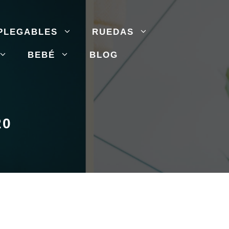
PLEGABLES
RUEDAS
BEBÉ
BLOG
20