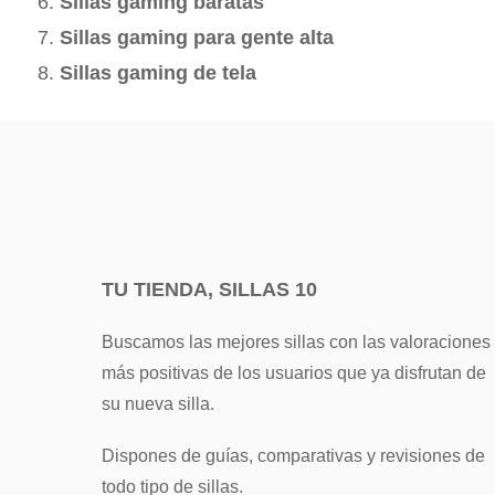
Sillas gaming baratas
Sillas gaming para gente alta
Sillas gaming de tela
TU TIENDA, SILLAS 10
Buscamos las mejores sillas con las valoraciones
más positivas de los usuarios que ya disfrutan de
su nueva silla.
Dispones de guías, comparativas y revisiones de
todo tipo de sillas.