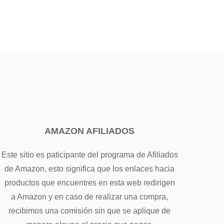
AMAZON AFILIADOS
Este sitio es paticipante del programa de Afiliados
de Amazon, esto significa que los enlaces hacia
productos que encuentres en esta web redirigen
a Amazon y en caso de realizar una compra,
recibimos una comisión sin que se aplique de