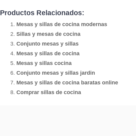
Productos Relacionados:
Mesas y sillas de cocina modernas
Sillas y mesas de cocina
Conjunto mesas y sillas
Mesas y sillas de cocina
Mesas y sillas cocina
Conjunto mesas y sillas jardin
Mesas y sillas de cocina baratas online
Comprar sillas de cocina