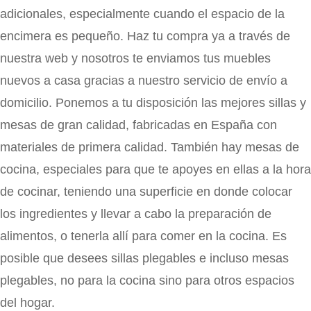
adicionales, especialmente cuando el espacio de la
encimera es pequeño. Haz tu compra ya a través de
nuestra web y nosotros te enviamos tus muebles
nuevos a casa gracias a nuestro servicio de envío a
domicilio. Ponemos a tu disposición las mejores sillas y
mesas de gran calidad, fabricadas en España con
materiales de primera calidad. También hay mesas de
cocina, especiales para que te apoyes en ellas a la hora
de cocinar, teniendo una superficie en donde colocar
los ingredientes y llevar a cabo la preparación de
alimentos, o tenerla allí para comer en la cocina. Es
posible que desees sillas plegables e incluso mesas
plegables, no para la cocina sino para otros espacios
del hogar.