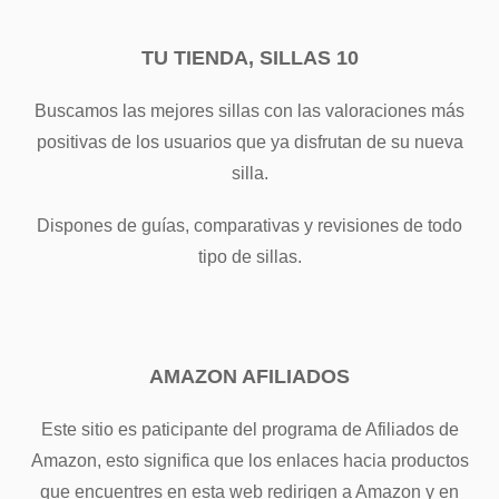
TU TIENDA, SILLAS 10
Buscamos las mejores sillas con las valoraciones más
positivas de los usuarios que ya disfrutan de su nueva
silla.
Dispones de guías, comparativas y revisiones de todo
tipo de sillas.
AMAZON AFILIADOS
Este sitio es paticipante del programa de Afiliados de
Amazon, esto significa que los enlaces hacia productos
que encuentres en esta web redirigen a Amazon y en