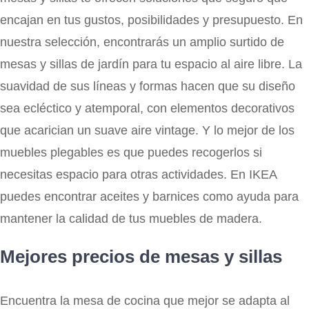
encajan en tus gustos, posibilidades y presupuesto. En
nuestra selección, encontrarás un amplio surtido de
mesas y sillas de jardín para tu espacio al aire libre. La
suavidad de sus líneas y formas hacen que su diseño
sea ecléctico y atemporal, con elementos decorativos
que acarician un suave aire vintage. Y lo mejor de los
muebles plegables es que puedes recogerlos si
necesitas espacio para otras actividades. En IKEA
puedes encontrar aceites y barnices como ayuda para
mantener la calidad de tus muebles de madera.
Mejores precios de mesas y sillas
Encuentra la mesa de cocina que mejor se adapta al