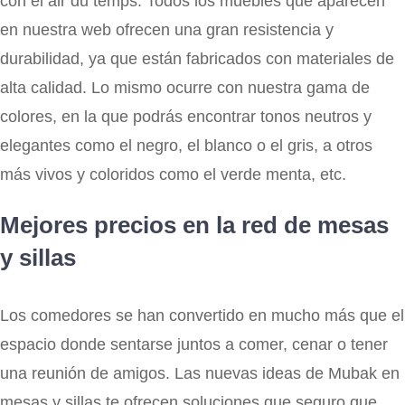
con el air du temps. Todos los muebles que aparecen
en nuestra web ofrecen una gran resistencia y
durabilidad, ya que están fabricados con materiales de
alta calidad. Lo mismo ocurre con nuestra gama de
colores, en la que podrás encontrar tonos neutros y
elegantes como el negro, el blanco o el gris, a otros
más vivos y coloridos como el verde menta, etc.
Mejores precios en la red de mesas
y sillas
Los comedores se han convertido en mucho más que el
espacio donde sentarse juntos a comer, cenar o tener
una reunión de amigos. Las nuevas ideas de Mubak en
mesas y sillas te ofrecen soluciones que seguro que