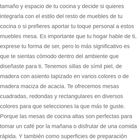
tamaño y espacio de tu cocina y decide si quieres
integrarla con el estilo del resto de muebles de tu
cocina o si prefieres aportar tu toque personal a estos
muebles mesa. Es importante que tu hogar hable de ti,
exprese tu forma de ser, pero lo más significativo es
que te sientas cómodo dentro del ambiente que
diseñaste para ti. Tenemos sillas de símil piel, de
madera con asiento tapizado en varios colores o de
madera maciza de acacia. Te ofrecemos mesas
cuadradas, redondas y rectangulares en diversos
colores para que selecciones la que más te guste.
Porque las mesas de cocina altas son perfectas para
tomar un café por la mañana o disfrutar de una comida
rápida. Y también como superficies de preparación