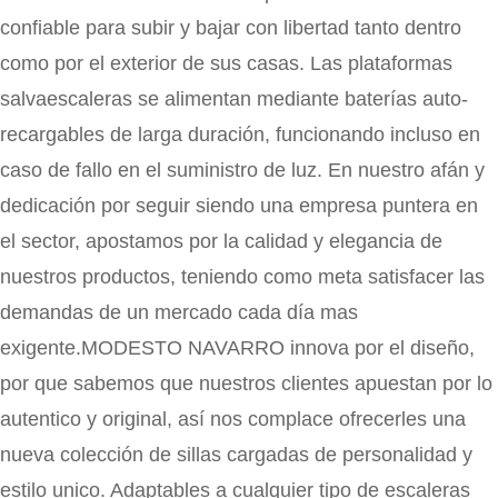
confiable para subir y bajar con libertad tanto dentro
como por el exterior de sus casas. Las plataformas
salvaescaleras se alimentan mediante baterías auto-
recargables de larga duración, funcionando incluso en
caso de fallo en el suministro de luz. En nuestro afán y
dedicación por seguir siendo una empresa puntera en
el sector, apostamos por la calidad y elegancia de
nuestros productos, teniendo como meta satisfacer las
demandas de un mercado cada día mas
exigente.MODESTO NAVARRO innova por el diseño,
por que sabemos que nuestros clientes apuestan por lo
autentico y original, así nos complace ofrecerles una
nueva colección de sillas cargadas de personalidad y
estilo unico. Adaptables a cualquier tipo de escaleras