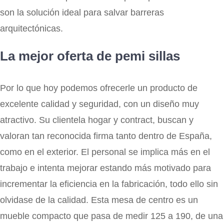
son la solución ideal para salvar barreras
arquitectónicas.
La mejor oferta de pemi sillas
Por lo que hoy podemos ofrecerle un producto de
excelente calidad y seguridad, con un diseño muy
atractivo. Su clientela hogar y contract, buscan y
valoran tan reconocida firma tanto dentro de España,
como en el exterior. El personal se implica más en el
trabajo e intenta mejorar estando más motivado para
incrementar la eficiencia en la fabricación, todo ello sin
olvidase de la calidad. Esta mesa de centro es un
mueble compacto que pasa de medir 125 a 190, de una