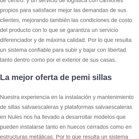
de centro. y un servicio de logística con camiones
propios para satisfacer mejor las demandas de sus
clientes, mejorando también las condiciones de costo
del producto con lo que se garantiza un servicio
diferenciador y de máxima calidad. Por lo que resulta
un sistema confiable para subir y bajar con libertad
tanto dentro como por el exterior de sus casas.
La mejor oferta de pemi sillas
Nuestra experiencia en la instalación y mantenimiento
de sillas salvaescaleras y plataformas salvaescaleras
en Nules nos ha llevado a desarrollar modelos que
pueden instalarse tanto en huecos cerrados como en
estructuras metálicas. Por lo que resulta un sistema