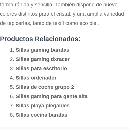
forma rápida y sencilla. También dispone de nueve
colores distintos para el cristal, y una amplia variedad
de tapicerías, tanto de textil como eco piel.
Productos Relacionados:
Sillas gaming baratas
Sillas gaming dxracer
Sillas para escritorio
Sillas ordenador
Sillas de coche grupo 2
Sillas gaming para gente alta
Sillas playa plegables
Sillas cocina baratas