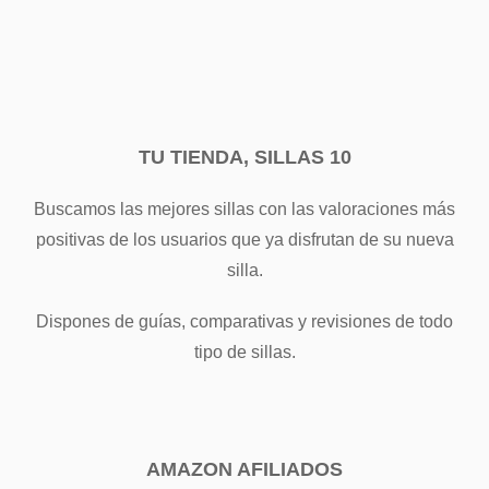
TU TIENDA, SILLAS 10
Buscamos las mejores sillas con las valoraciones más
positivas de los usuarios que ya disfrutan de su nueva
silla.
Dispones de guías, comparativas y revisiones de todo
tipo de sillas.
AMAZON AFILIADOS