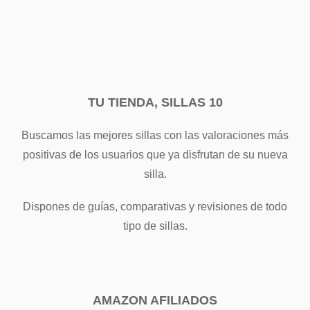
TU TIENDA, SILLAS 10
Buscamos las mejores sillas con las valoraciones más
positivas de los usuarios que ya disfrutan de su nueva
silla.
Dispones de guías, comparativas y revisiones de todo
tipo de sillas.
AMAZON AFILIADOS