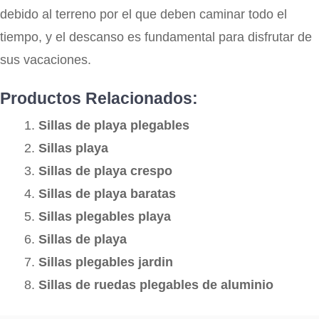
debido al terreno por el que deben caminar todo el
tiempo, y el descanso es fundamental para disfrutar de
sus vacaciones.
Productos Relacionados:
Sillas de playa plegables
Sillas playa
Sillas de playa crespo
Sillas de playa baratas
Sillas plegables playa
Sillas de playa
Sillas plegables jardin
Sillas de ruedas plegables de aluminio