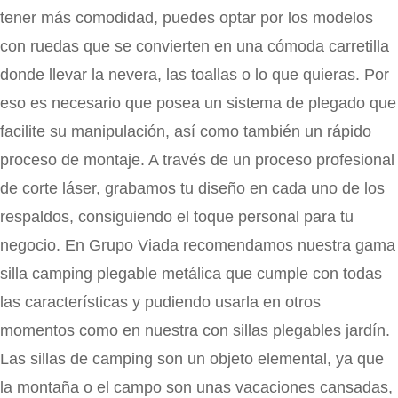
tener más comodidad, puedes optar por los modelos
con ruedas que se convierten en una cómoda carretilla
donde llevar la nevera, las toallas o lo que quieras. Por
eso es necesario que posea un sistema de plegado que
facilite su manipulación, así como también un rápido
proceso de montaje. A través de un proceso profesional
de corte láser, grabamos tu diseño en cada uno de los
respaldos, consiguiendo el toque personal para tu
negocio. En Grupo Viada recomendamos nuestra gama
silla camping plegable metálica que cumple con todas
las características y pudiendo usarla en otros
momentos como en nuestra con sillas plegables jardín.
Las sillas de camping son un objeto elemental, ya que
la montaña o el campo son unas vacaciones cansadas,