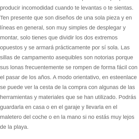
producir incomodidad cuando te levantas o te sientas.
Ten presente que son diseños de una sola pieza y en
líneas en general, son muy simples de desplegar y
montar, solo tienes que dividir los dos extremos
opuestos y se armará prácticamente por sí sola. Las
sillas de campamento asequibles son notorias porque
sus lonas frecuentemente se rompen de forma fácil con
el pasar de los años. A modo orientativo, en esteenlace
se puede ver la cesta de la compra con algunas de las
herramientas y materiales que se han utilizado. Podrás
guardarla en casa o en el garaje y llevarla en el
maletero del coche o en la mano si no estás muy lejos
de la playa.