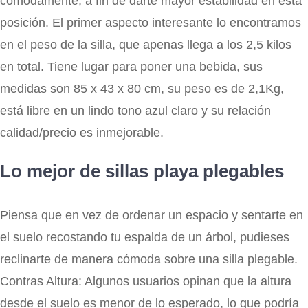
cómodamente, a fin de darte mayor estabilidad en esta
posición. El primer aspecto interesante lo encontramos
en el peso de la silla, que apenas llega a los 2,5 kilos
en total. Tiene lugar para poner una bebida, sus
medidas son 85 x 43 x 80 cm, su peso es de 2,1Kg,
está libre en un lindo tono azul claro y su relación
calidad/precio es inmejorable.
Lo mejor de sillas playa plegables
Piensa que en vez de ordenar un espacio y sentarte en
el suelo recostando tu espalda de un árbol, pudieses
reclinarte de manera cómoda sobre una silla plegable.
Contras Altura: Algunos usuarios opinan que la altura
desde el suelo es menor de lo esperado, lo que podría