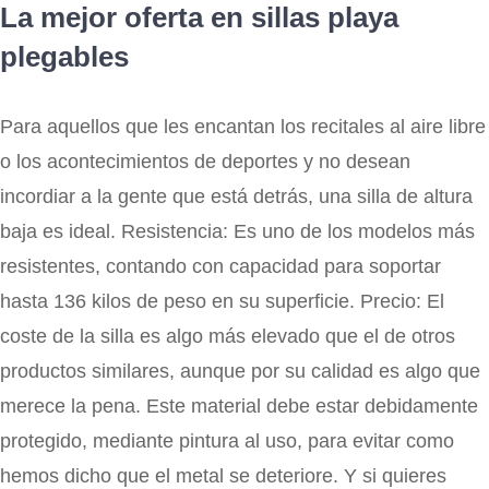
La mejor oferta en sillas playa
plegables
Para aquellos que les encantan los recitales al aire libre
o los acontecimientos de deportes y no desean
incordiar a la gente que está detrás, una silla de altura
baja es ideal. Resistencia: Es uno de los modelos más
resistentes, contando con capacidad para soportar
hasta 136 kilos de peso en su superficie. Precio: El
coste de la silla es algo más elevado que el de otros
productos similares, aunque por su calidad es algo que
merece la pena. Este material debe estar debidamente
protegido, mediante pintura al uso, para evitar como
hemos dicho que el metal se deteriore. Y si quieres