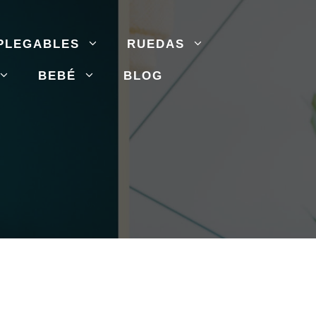
PLEGABLES
RUEDAS
BEBÉ
BLOG