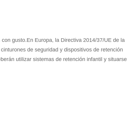
os con gusto.En Europa, la Directiva 2014/37/UE de la
 cinturones de seguridad y dispositivos de retención
rán utilizar sistemas de retención infantil y situarse