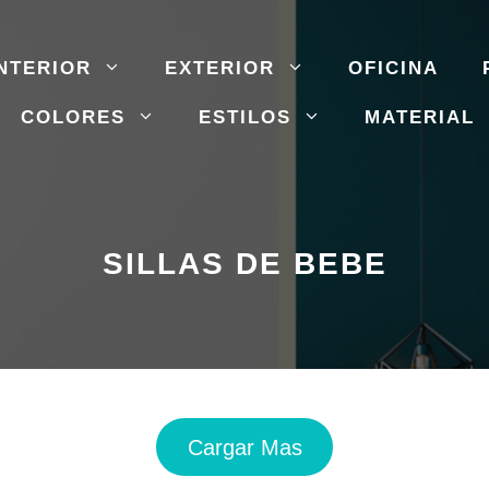
NTERIOR
EXTERIOR
OFICINA
COLORES
ESTILOS
MATERIAL
SILLAS DE BEBE
Cargar Mas