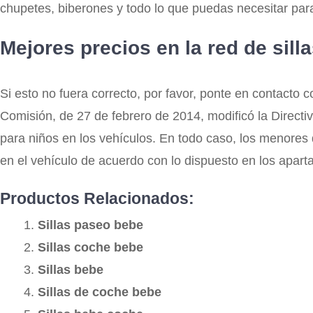
chupetes, biberones y todo lo que puedas necesitar para 
Mejores precios en la red de sill
Si esto no fuera correcto, por favor, ponte en contacto 
Comisión, de 27 de febrero de 2014, modificó la Directiv
para niños en los vehículos. En todo caso, los menores de
en el vehículo de acuerdo con lo dispuesto en los apart
Productos Relacionados:
Sillas paseo bebe
Sillas coche bebe
Sillas bebe
Sillas de coche bebe