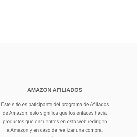
AMAZON AFILIADOS
Este sitio es paticipante del programa de Afiliados
de Amazon, esto significa que los enlaces hacia
productos que encuentres en esta web redirigen
a Amazon y en caso de realizar una compra,