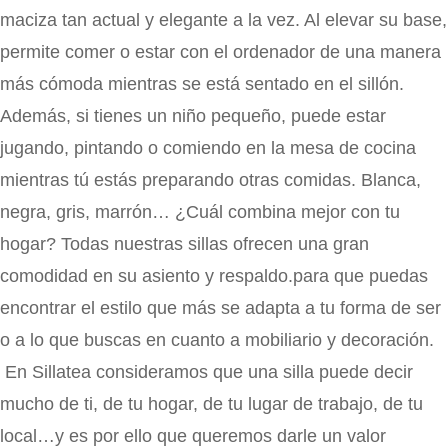
maciza tan actual y elegante a la vez. Al elevar su base,
permite comer o estar con el ordenador de una manera
más cómoda mientras se está sentado en el sillón.
Además, si tienes un niño pequeño, puede estar
jugando, pintando o comiendo en la mesa de cocina
mientras tú estás preparando otras comidas. Blanca,
negra, gris, marrón… ¿Cuál combina mejor con tu
hogar? Todas nuestras sillas ofrecen una gran
comodidad en su asiento y respaldo.para que puedas
encontrar el estilo que más se adapta a tu forma de ser
o a lo que buscas en cuanto a mobiliario y decoración.
En Sillatea consideramos que una silla puede decir
mucho de ti, de tu hogar, de tu lugar de trabajo, de tu
local…y es por ello que queremos darle un valor