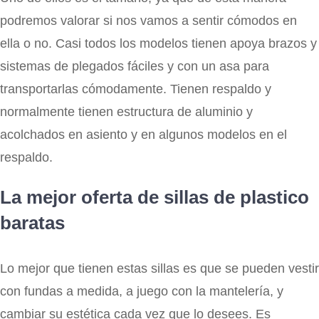
podremos valorar si nos vamos a sentir cómodos en
ella o no. Casi todos los modelos tienen apoya brazos y
sistemas de plegados fáciles y con un asa para
transportarlas cómodamente. Tienen respaldo y
normalmente tienen estructura de aluminio y
acolchados en asiento y en algunos modelos en el
respaldo.
La mejor oferta de sillas de plastico
baratas
Lo mejor que tienen estas sillas es que se pueden vestir
con fundas a medida, a juego con la mantelería, y
cambiar su estética cada vez que lo desees. Es