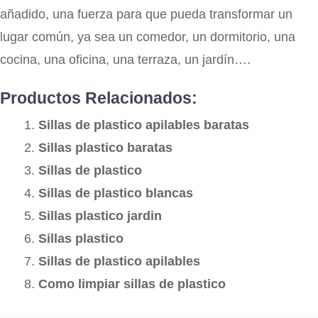
añadido, una fuerza para que pueda transformar un
lugar común, ya sea un comedor, un dormitorio, una
cocina, una oficina, una terraza, un jardín….
Productos Relacionados:
Sillas de plastico apilables baratas
Sillas plastico baratas
Sillas de plastico
Sillas de plastico blancas
Sillas plastico jardin
Sillas plastico
Sillas de plastico apilables
Como limpiar sillas de plastico