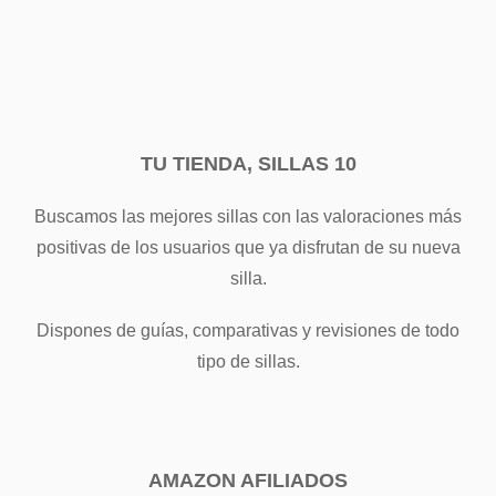
TU TIENDA, SILLAS 10
Buscamos las mejores sillas con las valoraciones más
positivas de los usuarios que ya disfrutan de su nueva
silla.
Dispones de guías, comparativas y revisiones de todo
tipo de sillas.
AMAZON AFILIADOS