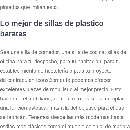
pintados que imitan esto.
Lo mejor de sillas de plastico
baratas
Sea una silla de comedor, una silla de cocina, sillas de
oficina para tu despacho, para tu habitación, para tu
establecimiento de hostelería o para tu proyecto
de contract, en IconsCorner te podemos ofrecer
excelentes piezas de mobiliario al mejor precio. Esto
hace que el mobiliario, en concreto las sillas, cumplan
una función estética, más allá del objetivo para el que
se fabrican. Tenemos desde las más modernas hasta
estilos más clásicos como el mueble colonial de madera