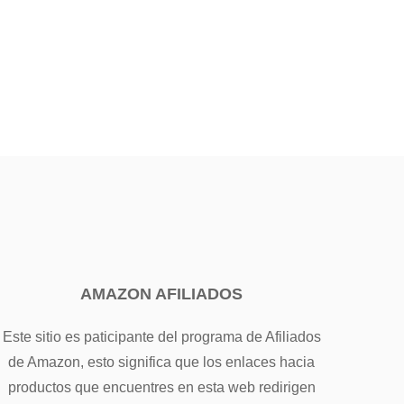
AMAZON AFILIADOS
Este sitio es paticipante del programa de Afiliados
de Amazon, esto significa que los enlaces hacia
productos que encuentres en esta web redirigen