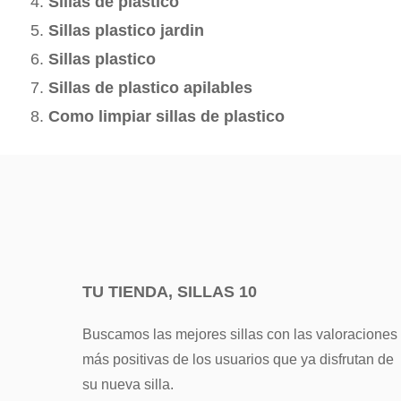
Sillas de plastico
Sillas plastico jardin
Sillas plastico
Sillas de plastico apilables
Como limpiar sillas de plastico
TU TIENDA, SILLAS 10
Buscamos las mejores sillas con las valoraciones
más positivas de los usuarios que ya disfrutan de
su nueva silla.