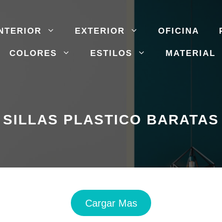
NTERIOR
EXTERIOR
OFICINA
COLORES
ESTILOS
MATERIAL
SILLAS PLASTICO BARATAS
Cargar Mas