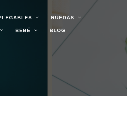
PLEGABLES
RUEDAS
BEBÉ
BLOG