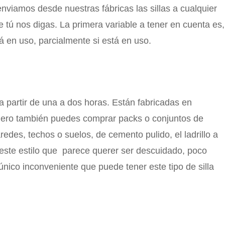
nviamos desde nuestras fábricas las sillas a cualquier
 tú nos digas. La primera variable a tener en cuenta es,
á en uso, parcialmente si está en uso.
 partir de una a dos horas. Están fabricadas en
. Pero también puedes comprar packs o conjuntos de
redes, techos o suelos, de cemento pulido, el ladrillo a
e este estilo que parece querer ser descuidado, poco
nico inconveniente que puede tener este tipo de silla