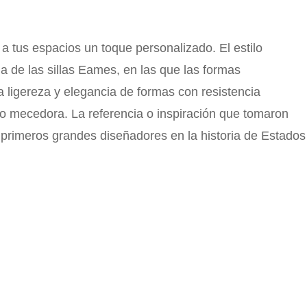
a tus espacios un toque personalizado. El estilo
 de las sillas Eames, en las que las formas
 ligereza y elegancia de formas con resistencia
ipo mecedora. La referencia o inspiración que tomaron
 primeros grandes diseñadores en la historia de Estados