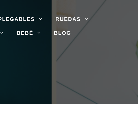
PLEGABLES
RUEDAS
BEBÉ
BLOG