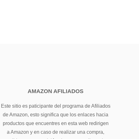
AMAZON AFILIADOS
Este sitio es paticipante del programa de Afiliados
de Amazon, esto significa que los enlaces hacia
productos que encuentres en esta web redirigen
a Amazon y en caso de realizar una compra,