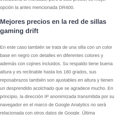
opción la antes mencionada DR400.
Mejores precios en la red de sillas
gaming drift
En este caso también se trata de una silla con un color
base en negro con detalles en diferentes colores y
además con cojines incluidos. Su respaldo tiene buena
altura y es reclinable hasta los 180 grados, sus
reposabrazos también son ajustables en altura y tienen
un desprendido acolchado que se agradece mucho. En
principio, la dirección IP anonimizada transmitida por su
navegador en el marco de Google Analytics no será
relacionada con otros datos de Google. Última