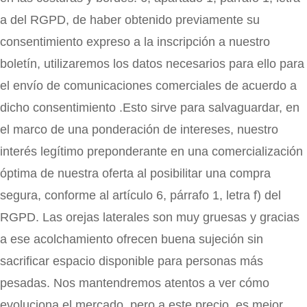
a del RGPD, de haber obtenido previamente su
consentimiento expreso a la inscripción a nuestro
boletín, utilizaremos los datos necesarios para ello para
el envío de comunicaciones comerciales de acuerdo a
dicho consentimiento .Esto sirve para salvaguardar, en
el marco de una ponderación de intereses, nuestro
interés legítimo preponderante en una comercialización
óptima de nuestra oferta al posibilitar una compra
segura, conforme al artículo 6, párrafo 1, letra f) del
RGPD. Las orejas laterales son muy gruesas y gracias
a ese acolchamiento ofrecen buena sujeción sin
sacrificar espacio disponible para personas más
pesadas. Nos mantendremos atentos a ver cómo
evoluciona el mercado, pero a este precio, es mejor