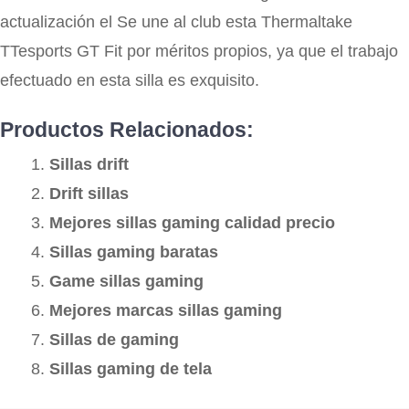
actualización el Se une al club esta Thermaltake
TTesports GT Fit por méritos propios, ya que el trabajo
efectuado en esta silla es exquisito.
Productos Relacionados:
Sillas drift
Drift sillas
Mejores sillas gaming calidad precio
Sillas gaming baratas
Game sillas gaming
Mejores marcas sillas gaming
Sillas de gaming
Sillas gaming de tela