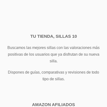
TU TIENDA, SILLAS 10
Buscamos las mejores sillas con las valoraciones más
positivas de los usuarios que ya disfrutan de su nueva
silla.
Dispones de guías, comparativas y revisiones de todo
tipo de sillas.
AMAZON AFILIADOS