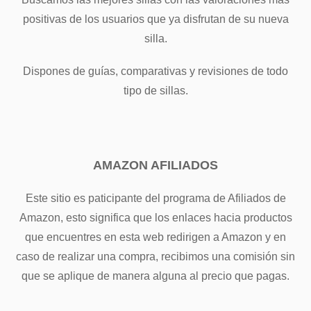
positivas de los usuarios que ya disfrutan de su nueva
silla.
Dispones de guías, comparativas y revisiones de todo
tipo de sillas.
AMAZON AFILIADOS
Este sitio es paticipante del programa de Afiliados de
Amazon, esto significa que los enlaces hacia productos
que encuentres en esta web redirigen a Amazon y en
caso de realizar una compra, recibimos una comisión sin
que se aplique de manera alguna al precio que pagas.