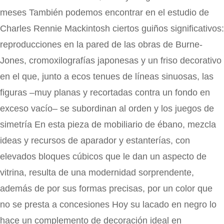
meses También podemos encontrar en el estudio de
Charles Rennie Mackintosh ciertos guiños significativos:
reproducciones en la pared de las obras de Burne-
Jones, cromoxilografías japonesas y un friso decorativo
en el que, junto a ecos tenues de líneas sinuosas, las
figuras –muy planas y recortadas contra un fondo en
exceso vacío– se subordinan al orden y los juegos de
simetría En esta pieza de mobiliario de ébano, mezcla
ideas y recursos de aparador y estanterías, con
elevados bloques cúbicos que le dan un aspecto de
vitrina, resulta de una modernidad sorprendente,
además de por sus formas precisas, por un color que
no se presta a concesiones Hoy su lacado en negro lo
hace un complemento de decoración ideal en