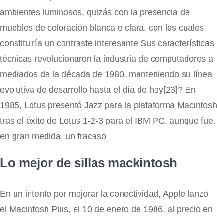
ambientes luminosos, quizás con la presencia de
muebles de coloración blanca o clara, con los cuales
constituiría un contraste interesante Sus características
técnicas revolucionaron la industria de computadores a
mediados de la década de 1980, manteniendo su línea
evolutiva de desarrollo hasta el día de hoy[23]? En
1985, Lotus presentó Jazz para la plataforma Macintosh
tras el éxito de Lotus 1-2-3 para el IBM PC, aunque fue,
en gran medida, un fracaso
Lo mejor de sillas mackintosh
En un intento por mejorar la conectividad, Apple lanzó
el Macintosh Plus, el 10 de enero de 1986, al precio en