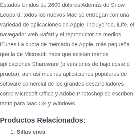
Estados Unidos de 2600 dólares Además de Snow
Leopard, todos los nuevos Mac se entregan con una
variedad de aplicaciones de Apple, incluyendo, iLife, el
navegador web Safari y el reproductor de medios
iTunes La cuota de mercado de Apple, más pequeña
que la de Microsoft hace que existan menos
aplicaciones Shareware (o versiones de bajo coste o
prueba), aun así muchas aplicaciones populares de
software comercial de los grandes desarrolladores
como Microsoft Office y Adobe Photoshop se escriben
tanto para Mac OS y Windows
Productos Relacionados:
Sillas enea