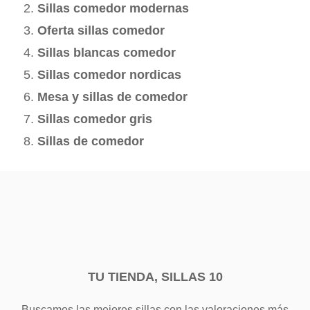
Sillas comedor modernas
Oferta sillas comedor
Sillas blancas comedor
Sillas comedor nordicas
Mesa y sillas de comedor
Sillas comedor gris
Sillas de comedor
TU TIENDA, SILLAS 10
Buscamos las mejores sillas con las valoraciones más