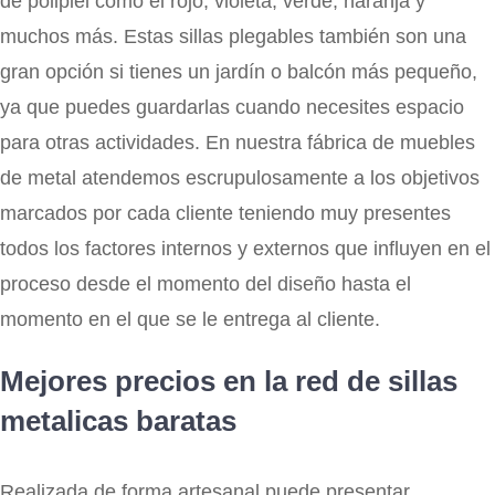
de polipiel como el rojo, violeta, verde, naranja y
muchos más. Estas sillas plegables también son una
gran opción si tienes un jardín o balcón más pequeño,
ya que puedes guardarlas cuando necesites espacio
para otras actividades. En nuestra fábrica de muebles
de metal atendemos escrupulosamente a los objetivos
marcados por cada cliente teniendo muy presentes
todos los factores internos y externos que influyen en el
proceso desde el momento del diseño hasta el
momento en el que se le entrega al cliente.
Mejores precios en la red de sillas
metalicas baratas
Realizada de forma artesanal puede presentar