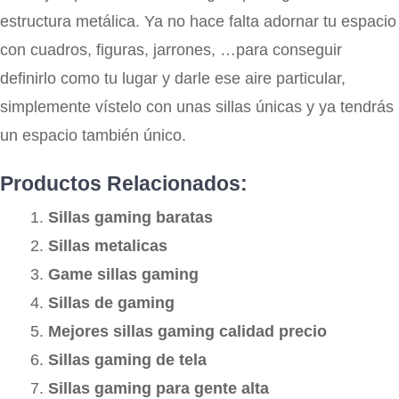
estructura metálica. Ya no hace falta adornar tu espacio
con cuadros, figuras, jarrones, …para conseguir
definirlo como tu lugar y darle ese aire particular,
simplemente vístelo con unas sillas únicas y ya tendrás
un espacio también único.
Productos Relacionados:
Sillas gaming baratas
Sillas metalicas
Game sillas gaming
Sillas de gaming
Mejores sillas gaming calidad precio
Sillas gaming de tela
Sillas gaming para gente alta