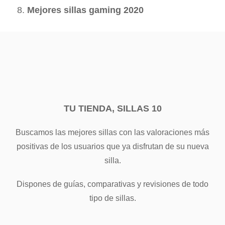
Mejores sillas gaming 2020
TU TIENDA, SILLAS 10
Buscamos las mejores sillas con las valoraciones más
positivas de los usuarios que ya disfrutan de su nueva
silla.
Dispones de guías, comparativas y revisiones de todo
tipo de sillas.