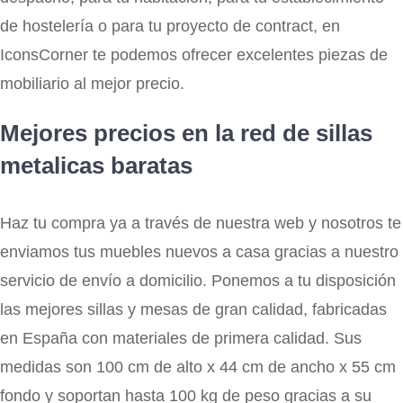
de hostelería o para tu proyecto de contract, en
IconsCorner te podemos ofrecer excelentes piezas de
mobiliario al mejor precio.
Mejores precios en la red de sillas
metalicas baratas
Haz tu compra ya a través de nuestra web y nosotros te
enviamos tus muebles nuevos a casa gracias a nuestro
servicio de envío a domicilio. Ponemos a tu disposición
las mejores sillas y mesas de gran calidad, fabricadas
en España con materiales de primera calidad. Sus
medidas son 100 cm de alto x 44 cm de ancho x 55 cm
fondo y soportan hasta 100 kg de peso gracias a su