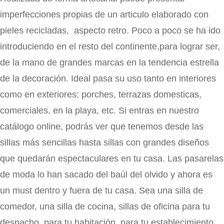
imperfecciones propias de un articulo elaborado con
pieles recicladas, aspecto retro. Poco a poco se ha ido
introduciendo en el resto del continente,para lograr ser,
de la mano de grandes marcas en la tendencia estrella
de la decoración. Ideal pasa su uso tanto en interiores
como en exteriores: porches, terrazas domesticas,
comerciales, en la playa, etc. Si entras en nuestro
catálogo online, podrás ver que tenemos desde las
sillas más sencillas hasta sillas con grandes diseños
que quedarán espectaculares en tu casa. Las pasarelas
de moda lo han sacado del baúl del olvido y ahora es
un must dentro y fuera de tu casa. Sea una silla de
comedor, una silla de cocina, sillas de oficina para tu
despacho, para tu habitación, para tu establecimiento