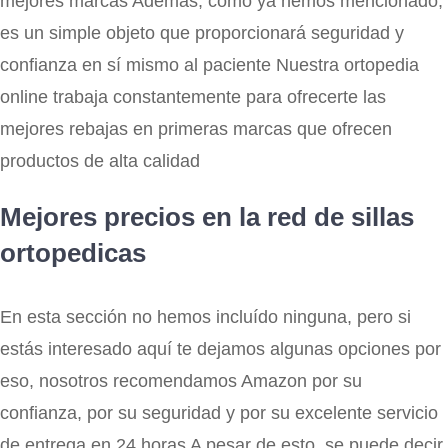
mejores marcas Además, como ya hemos mencionado,
es un simple objeto que proporcionará seguridad y
confianza en sí mismo al paciente Nuestra ortopedia
online trabaja constantemente para ofrecerte las
mejores rebajas en primeras marcas que ofrecen
productos de alta calidad
Mejores precios en la red de sillas
ortopedicas
En esta sección no hemos incluído ninguna, pero si
estás interesado aquí te dejamos algunas opciones por
eso, nosotros recomendamos Amazon por su
confianza, por su seguridad y por su excelente servicio
de entrega en 24 horas A pesar de esto, se puede decir