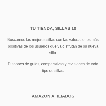
TU TIENDA, SILLAS 10
Buscamos las mejores sillas con las valoraciones más
positivas de los usuarios que ya disfrutan de su nueva
silla.
Dispones de guías, comparativas y revisiones de todo
tipo de sillas.
AMAZON AFILIADOS