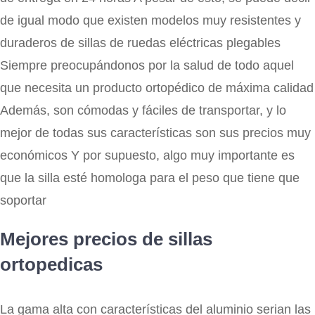
de igual modo que existen modelos muy resistentes y
duraderos de sillas de ruedas eléctricas plegables
Siempre preocupándonos por la salud de todo aquel
que necesita un producto ortopédico de máxima calidad
Además, son cómodas y fáciles de transportar, y lo
mejor de todas sus características son sus precios muy
económicos Y por supuesto, algo muy importante es
que la silla esté homologa para el peso que tiene que
soportar
Mejores precios de sillas
ortopedicas
La gama alta con características del aluminio serian las