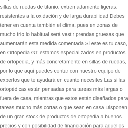
sillas de ruedas de titanio, extremadamente ligeras,
resistentes a la oxidación y de larga durabilidad Debes
tener en cuenta también el clima, pues en zonas de
mucho frío lo habitual será vestir prendas gruesas que
aumentarán esta medida comentada Si este es tu caso,
en Ortopedia GT estamos especializados en productos
de ortopedia, y más concretamente en sillas de ruedas,
por lo que aquí puedes contar con nuestro equipo de
expertos que te ayudará en cuanto necesites Las sillas
ortopédicas están pensadas para tareas más largas o
fuera de casa, mientras que estos están diseñados para
tareas mucho más cortas o que sean en casa Disponen
de un gran stock de productos de ortopedia a buenos
precios y con posibilidad de financiación para aquellos