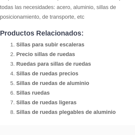
todas las necesidades: acero, aluminio, sillas de
posicionamiento, de transporte, etc
Productos Relacionados:
Sillas para subir escaleras
Precio sillas de ruedas
Ruedas para sillas de ruedas
Sillas de ruedas precios
Sillas de ruedas de aluminio
Sillas ruedas
Sillas de ruedas ligeras
Sillas de ruedas plegables de aluminio