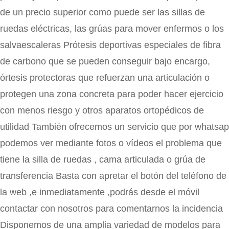
de un precio superior como puede ser las sillas de
ruedas eléctricas, las grúas para mover enfermos o los
salvaescaleras Prótesis deportivas especiales de fibra
de carbono que se pueden conseguir bajo encargo,
órtesis protectoras que refuerzan una articulación o
protegen una zona concreta para poder hacer ejercicio
con menos riesgo y otros aparatos ortopédicos de
utilidad También ofrecemos un servicio que por whatsap
podemos ver mediante fotos o vídeos el problema que
tiene la silla de ruedas , cama articulada o grúa de
transferencia Basta con apretar el botón del teléfono de
la web ,e inmediatamente ,podrás desde el móvil
contactar con nosotros para comentarnos la incidencia
Disponemos de una amplia variedad de modelos para