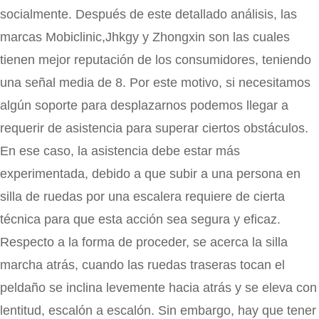
socialmente. Después de este detallado análisis, las
marcas Mobiclinic,Jhkgy y Zhongxin son las cuales
tienen mejor reputación de los consumidores, teniendo
una señal media de 8. Por este motivo, si necesitamos
algún soporte para desplazarnos podemos llegar a
requerir de asistencia para superar ciertos obstáculos.
En ese caso, la asistencia debe estar más
experimentada, debido a que subir a una persona en
silla de ruedas por una escalera requiere de cierta
técnica para que esta acción sea segura y eficaz.
Respecto a la forma de proceder, se acerca la silla
marcha atrás, cuando las ruedas traseras tocan el
peldaño se inclina levemente hacia atrás y se eleva con
lentitud, escalón a escalón. Sin embargo, hay que tener