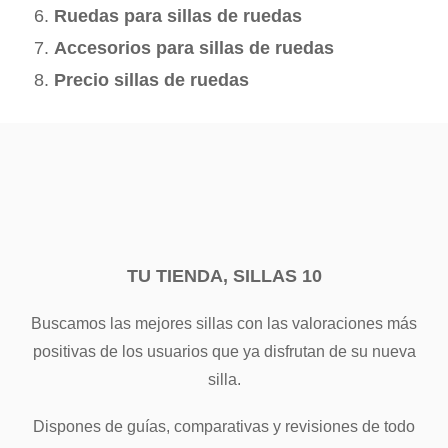
Ruedas para sillas de ruedas
Accesorios para sillas de ruedas
Precio sillas de ruedas
TU TIENDA, SILLAS 10
Buscamos las mejores sillas con las valoraciones más
positivas de los usuarios que ya disfrutan de su nueva
silla.
Dispones de guías, comparativas y revisiones de todo