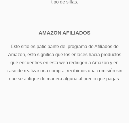
tipo de sillas.
AMAZON AFILIADOS
Este sitio es paticipante del programa de Afiliados de
Amazon, esto significa que los enlaces hacia productos
que encuentres en esta web redirigen a Amazon y en
caso de realizar una compra, recibimos una comisión sin
que se aplique de manera alguna al precio que pagas.