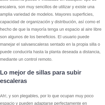
escalera, son muy sencillos de utilizar y existe una
amplia variedad de modelos. Mayores superficies,
capacidad de organización y distribución, así como el
hecho de que la mayoría tenga un espacio al aire libre
son algunos de los beneficios. El usuario puede
manejar el salvaescaleras sentado en la propia silla o
puede conducirla hasta la planta deseada a distancia,
mediante un control remoto.
Lo mejor de sillas para subir
escaleras
Ah!, y son plegables, por lo que ocupan muy poco
espacio y pueden adaptarse perfectamente en