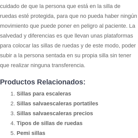
cuidado de que la persona que está en la silla de
ruedas esté protegida, para que no pueda haber ningún
movimiento que puede poner en peligro al paciente. La
salvedad y diferencias es que llevan unas plataformas
para colocar las sillas de ruedas y de este modo, poder
subir a la persona sentada en su propia silla sin tener
que realizar ninguna transferencia.
Productos Relacionados:
Sillas para escaleras
Sillas salvaescaleras portatiles
Sillas salvaescaleras precios
Tipos de sillas de ruedas
Pemi sillas