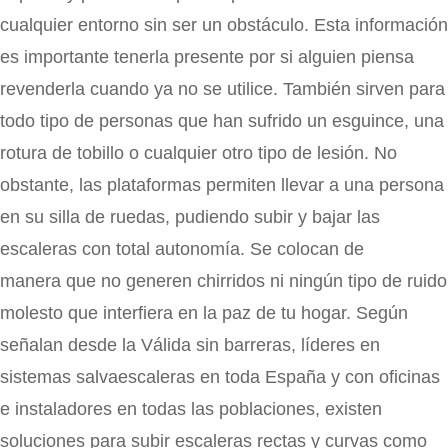
cualquier entorno sin ser un obstáculo. Esta información
es importante tenerla presente por si alguien piensa
revenderla cuando ya no se utilice. También sirven para
todo tipo de personas que han sufrido un esguince, una
rotura de tobillo o cualquier otro tipo de lesión. No
obstante, las plataformas permiten llevar a una persona
en su silla de ruedas, pudiendo subir y bajar las
escaleras con total autonomía. Se colocan de
manera que no generen chirridos ni ningún tipo de ruido
molesto que interfiera en la paz de tu hogar. Según
señalan desde la Válida sin barreras, líderes en
sistemas salvaescaleras en toda España y con oficinas
e instaladores en todas las poblaciones, existen
soluciones para subir escaleras rectas y curvas como