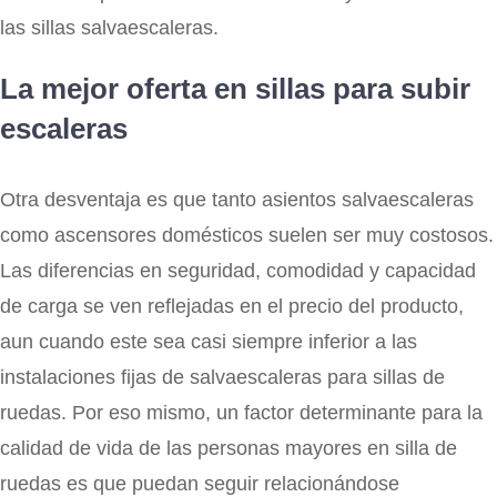
las sillas salvaescaleras.
La mejor oferta en sillas para subir
escaleras
Otra desventaja es que tanto asientos salvaescaleras
como ascensores domésticos suelen ser muy costosos.
Las diferencias en seguridad, comodidad y capacidad
de carga se ven reflejadas en el precio del producto,
aun cuando este sea casi siempre inferior a las
instalaciones fijas de salvaescaleras para sillas de
ruedas. Por eso mismo, un factor determinante para la
calidad de vida de las personas mayores en silla de
ruedas es que puedan seguir relacionándose