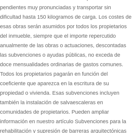
pendientes muy pronunciadas y transportar sin
dificultad hasta 150 kilogramos de carga. Los costes de
esas obras serán asumidos por todos los propietarios
del inmueble, siempre que el importe repercutido
anualmente de las obras o actuaciones, descontadas
las subvenciones o ayudas públicas, no exceda de
doce mensualidades ordinarias de gastos comunes.
Todos los propietarios pagarán en función del
coeficiente que aparezca en la escritura de su
propiedad o vivienda. Esas subvenciones incluyen
también la instalación de salvaescaleras en
comunidades de propietarios. Pueden ampliar
información en nuestro artículo Subvenciones para la
rehabilitación y supresión de barreras arquitectónicas