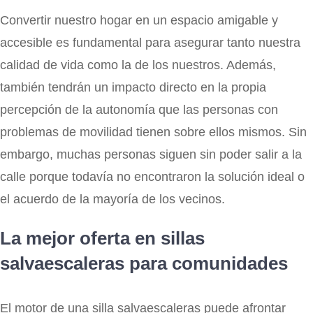
Convertir nuestro hogar en un espacio amigable y
accesible es fundamental para asegurar tanto nuestra
calidad de vida como la de los nuestros. Además,
también tendrán un impacto directo en la propia
percepción de la autonomía que las personas con
problemas de movilidad tienen sobre ellos mismos. Sin
embargo, muchas personas siguen sin poder salir a la
calle porque todavía no encontraron la solución ideal o
el acuerdo de la mayoría de los vecinos.
La mejor oferta en sillas
salvaescaleras para comunidades
El motor de una silla salvaescaleras puede afrontar