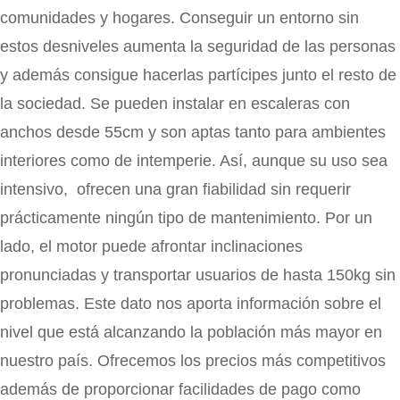
comunidades y hogares. Conseguir un entorno sin
estos desniveles aumenta la seguridad de las personas
y además consigue hacerlas partícipes junto el resto de
la sociedad. Se pueden instalar en escaleras con
anchos desde 55cm y son aptas tanto para ambientes
interiores como de intemperie. Así, aunque su uso sea
intensivo, ofrecen una gran fiabilidad sin requerir
prácticamente ningún tipo de mantenimiento. Por un
lado, el motor puede afrontar inclinaciones
pronunciadas y transportar usuarios de hasta 150kg sin
problemas. Este dato nos aporta información sobre el
nivel que está alcanzando la población más mayor en
nuestro país. Ofrecemos los precios más competitivos
además de proporcionar facilidades de pago como