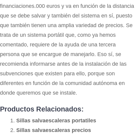
financiaciones.000 euros y va en función de la distancia
que se debe salvar y también del sistema en sí, puesto
que también tienen una amplia variedad de precios. Se
trata de un sistema portátil que, como ya hemos
comentado, requiere de la ayuda de una tercera
persona que se encargue de manejarlo. Eso sí, se
recomienda informarse antes de la instalación de las
subvenciones que existen para ello, porque son
diferentes en función de la comunidad autónoma en
donde queremos que se instale.
Productos Relacionados:
Sillas salvaescaleras portatiles
Sillas salvaescaleras precios