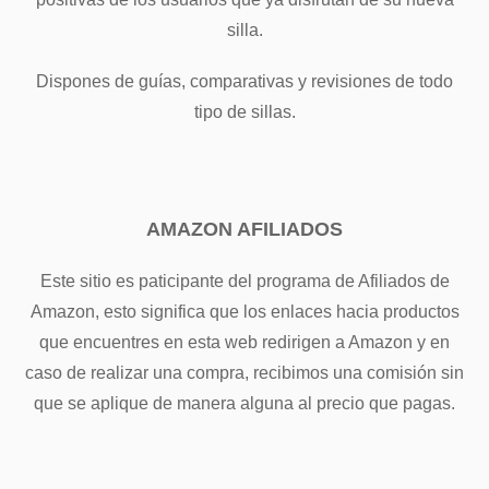
silla.
Dispones de guías, comparativas y revisiones de todo
tipo de sillas.
AMAZON AFILIADOS
Este sitio es paticipante del programa de Afiliados de
Amazon, esto significa que los enlaces hacia productos
que encuentres en esta web redirigen a Amazon y en
caso de realizar una compra, recibimos una comisión sin
que se aplique de manera alguna al precio que pagas.