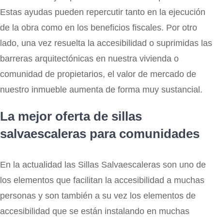
Estas ayudas pueden repercutir tanto en la ejecución
de la obra como en los beneficios fiscales. Por otro
lado, una vez resuelta la accesibilidad o suprimidas las
barreras arquitectónicas en nuestra vivienda o
comunidad de propietarios, el valor de mercado de
nuestro inmueble aumenta de forma muy sustancial.
La mejor oferta de sillas
salvaescaleras para comunidades
En la actualidad las Sillas Salvaescaleras son uno de
los elementos que facilitan la accesibilidad a muchas
personas y son también a su vez los elementos de
accesibilidad que se están instalando en muchas