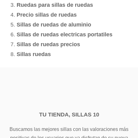
Ruedas para sillas de ruedas
Precio sillas de ruedas
Sillas de ruedas de aluminio
Sillas de ruedas electricas portatiles
Sillas de ruedas precios
Sillas ruedas
TU TIENDA, SILLAS 10
Buscamos las mejores sillas con las valoraciones más
positivas de los usuarios que ya disfrutan de su nueva