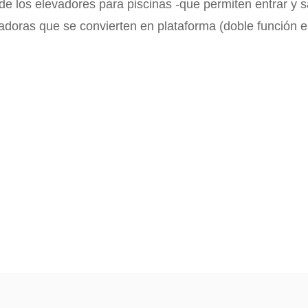
de los elevadores para piscinas -que permiten entrar y sa
vadoras que se convierten en plataforma (doble función e