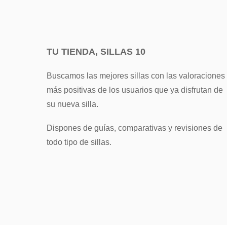
TU TIENDA, SILLAS 10
Buscamos las mejores sillas con las valoraciones
más positivas de los usuarios que ya disfrutan de
su nueva silla.
Dispones de guías, comparativas y revisiones de
todo tipo de sillas.