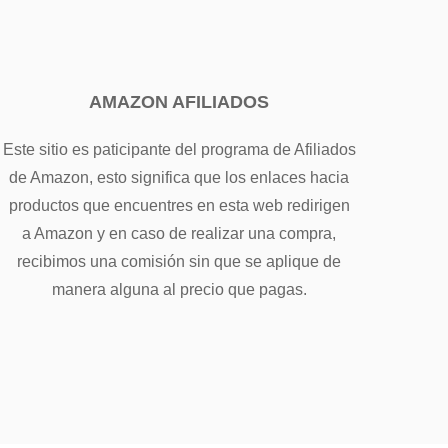
AMAZON AFILIADOS
Este sitio es paticipante del programa de Afiliados
de Amazon, esto significa que los enlaces hacia
productos que encuentres en esta web redirigen
a Amazon y en caso de realizar una compra,
recibimos una comisión sin que se aplique de
manera alguna al precio que pagas.