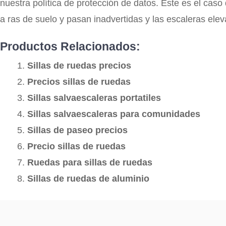
nuestra política de protección de datos. Este es el caso 
a ras de suelo y pasan inadvertidas y las escaleras ele
Productos Relacionados:
Sillas de ruedas precios
Precios sillas de ruedas
Sillas salvaescaleras portatiles
Sillas salvaescaleras para comunidades
Sillas de paseo precios
Precio sillas de ruedas
Ruedas para sillas de ruedas
Sillas de ruedas de aluminio