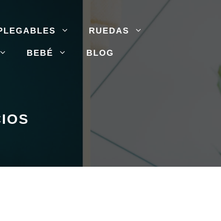
PLEGABLES
RUEDAS
BEBÉ
BLOG
CIOS