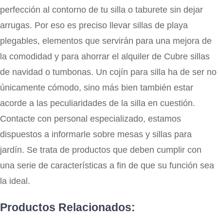
perfección al contorno de tu silla o taburete sin dejar
arrugas. Por eso es preciso llevar sillas de playa
plegables, elementos que servirán para una mejora de
la comodidad y para ahorrar el alquiler de Cubre sillas
de navidad o tumbonas. Un cojín para silla ha de ser no
únicamente cómodo, sino más bien también estar
acorde a las peculiaridades de la silla en cuestión.
Contacte con personal especializado, estamos
dispuestos a informarle sobre mesas y sillas para
jardín. Se trata de productos que deben cumplir con
una serie de características a fin de que su función sea
la ideal.
Productos Relacionados: