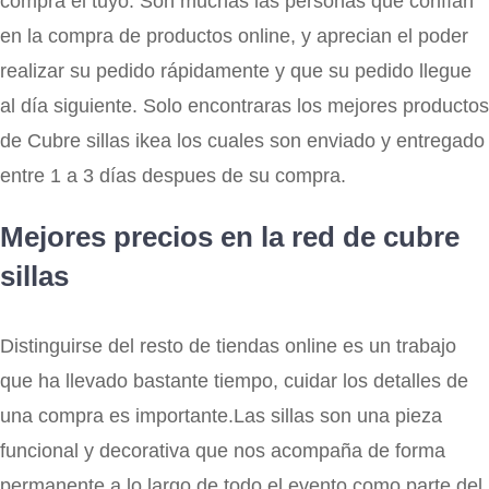
compra el tuyo. Son muchas las personas que confían
en la compra de productos online, y aprecian el poder
realizar su pedido rápidamente y que su pedido llegue
al día siguiente. Solo encontraras los mejores productos
de Cubre sillas ikea los cuales son enviado y entregado
entre 1 a 3 días despues de su compra.
Mejores precios en la red de cubre
sillas
Distinguirse del resto de tiendas online es un trabajo
que ha llevado bastante tiempo, cuidar los detalles de
una compra es importante.Las sillas son una pieza
funcional y decorativa que nos acompaña de forma
permanente a lo largo de todo el evento como parte del