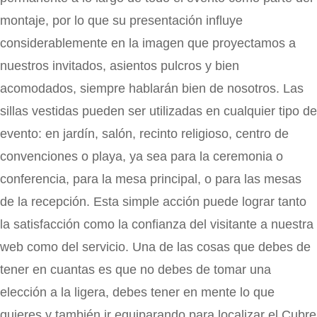
montaje, por lo que su presentación influye
considerablemente en la imagen que proyectamos a
nuestros invitados, asientos pulcros y bien
acomodados, siempre hablarán bien de nosotros. Las
sillas vestidas pueden ser utilizadas en cualquier tipo de
evento: en jardín, salón, recinto religioso, centro de
convenciones o playa, ya sea para la ceremonia o
conferencia, para la mesa principal, o para las mesas
de la recepción. Esta simple acción puede lograr tanto
la satisfacción como la confianza del visitante a nuestra
web como del servicio. Una de las cosas que debes de
tener en cuantas es que no debes de tomar una
elección a la ligera, debes tener en mente lo que
quieres y también ir equiparando para localizar el Cubre