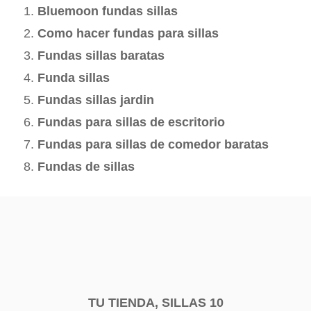
Bluemoon fundas sillas
Como hacer fundas para sillas
Fundas sillas baratas
Funda sillas
Fundas sillas jardin
Fundas para sillas de escritorio
Fundas para sillas de comedor baratas
Fundas de sillas
TU TIENDA, SILLAS 10