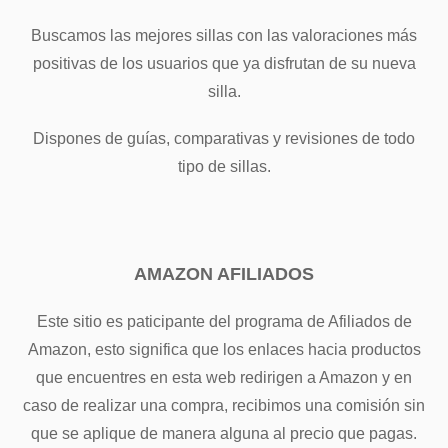
Buscamos las mejores sillas con las valoraciones más
positivas de los usuarios que ya disfrutan de su nueva
silla.
Dispones de guías, comparativas y revisiones de todo
tipo de sillas.
AMAZON AFILIADOS
Este sitio es paticipante del programa de Afiliados de
Amazon, esto significa que los enlaces hacia productos
que encuentres en esta web redirigen a Amazon y en
caso de realizar una compra, recibimos una comisión sin
que se aplique de manera alguna al precio que pagas.