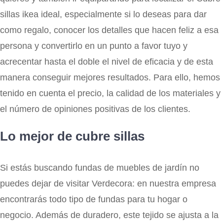
sillas ikea ideal, especialmente si lo deseas para dar
como regalo, conocer los detalles que hacen feliz a esa
persona y convertirlo en un punto a favor tuyo y
acrecentar hasta el doble el nivel de eficacia y de esta
manera conseguir mejores resultados. Para ello, hemos
tenido en cuenta el precio, la calidad de los materiales y
el número de opiniones positivas de los clientes.
Lo mejor de cubre sillas
Si estás buscando fundas de muebles de jardín no
puedes dejar de visitar Verdecora: en nuestra empresa
encontrarás todo tipo de fundas para tu hogar o
negocio. Además de duradero, este tejido se ajusta a la