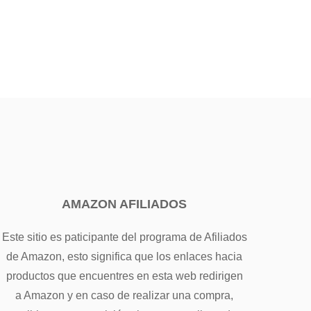
AMAZON AFILIADOS
Este sitio es paticipante del programa de Afiliados
de Amazon, esto significa que los enlaces hacia
productos que encuentres en esta web redirigen
a Amazon y en caso de realizar una compra,