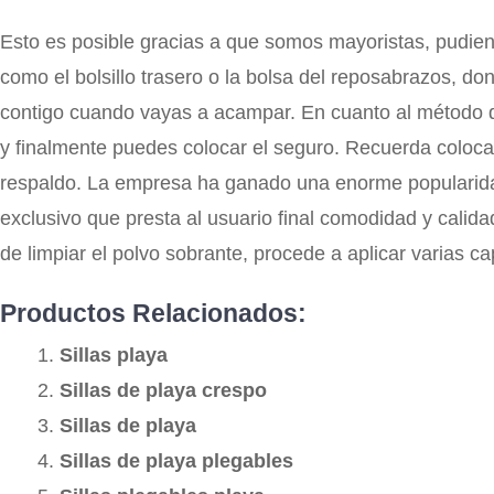
Esto es posible gracias a que somos mayoristas, pudiendo
como el bolsillo trasero o la bolsa del reposabrazos, d
contigo cuando vayas a acampar. En cuanto al método de
y finalmente puedes colocar el seguro. Recuerda colocar
respaldo. La empresa ha ganado una enorme popularidad
exclusivo que presta al usuario final comodidad y calid
de limpiar el polvo sobrante, procede a aplicar varias ca
Productos Relacionados:
Sillas playa
Sillas de playa crespo
Sillas de playa
Sillas de playa plegables