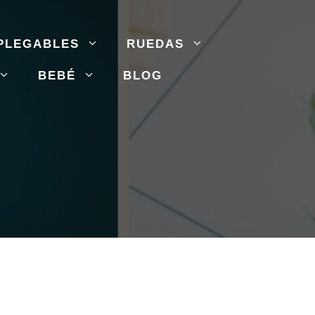
PLEGABLES
RUEDAS
BEBÉ
BLOG