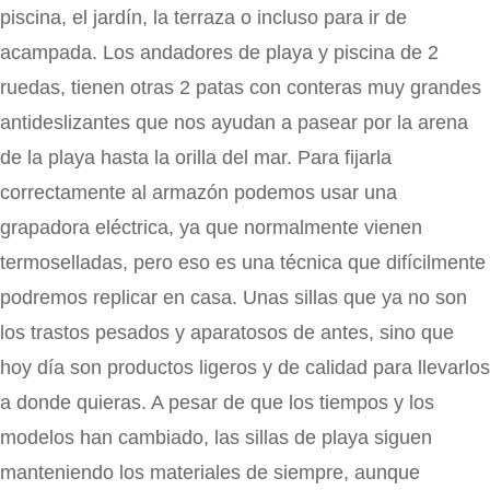
piscina, el jardín, la terraza o incluso para ir de
acampada. Los andadores de playa y piscina de 2
ruedas, tienen otras 2 patas con conteras muy grandes
antideslizantes que nos ayudan a pasear por la arena
de la playa hasta la orilla del mar. Para fijarla
correctamente al armazón podemos usar una
grapadora eléctrica, ya que normalmente vienen
termoselladas, pero eso es una técnica que difícilmente
podremos replicar en casa. Unas sillas que ya no son
los trastos pesados y aparatosos de antes, sino que
hoy día son productos ligeros y de calidad para llevarlos
a donde quieras. A pesar de que los tiempos y los
modelos han cambiado, las sillas de playa siguen
manteniendo los materiales de siempre, aunque