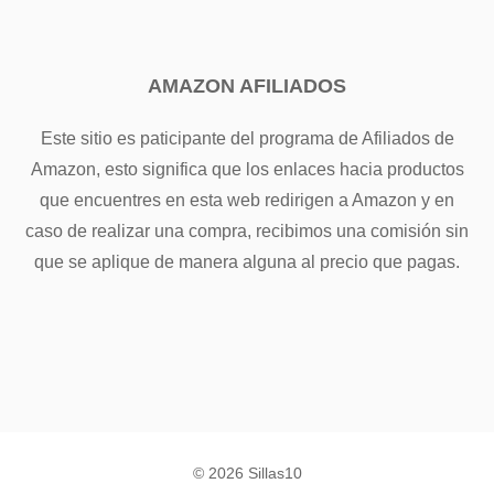
AMAZON AFILIADOS
Este sitio es paticipante del programa de Afiliados de
Amazon, esto significa que los enlaces hacia productos
que encuentres en esta web redirigen a Amazon y en
caso de realizar una compra, recibimos una comisión sin
que se aplique de manera alguna al precio que pagas.
© 2026 Sillas10