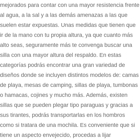
mejorados para contar con una mayor resistencia frente
al agua, a la sal y a las demás amenazas a las que
suelen estar expuestas. Unas medidas que tienen que
ir de la mano con tu propia altura, ya que cuanto más
alto seas, seguramente más te convenga buscar una
silla con una mayor altura del respaldo. En estas
categorías podrás encontrar una gran variedad de
diseños donde se incluyen distintos modelos de: camas
de playa, mesas de camping, sillas de playa, tumbonas
o hamacas, cojines y mucho más. Además, existen
sillas que se pueden plegar tipo paraguas y gracias a
sus tirantes, podrás transportarlas en los hombros
como si tratara de una mochila. Es conveniente que si
tiene un aspecto envejecido, procedas a lijar