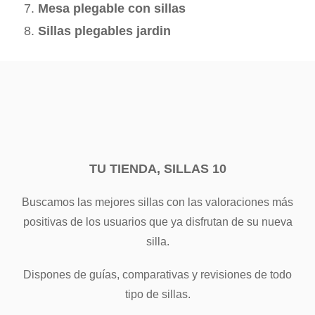
Mesa plegable con sillas
Sillas plegables jardin
TU TIENDA, SILLAS 10
Buscamos las mejores sillas con las valoraciones más
positivas de los usuarios que ya disfrutan de su nueva
silla.
Dispones de guías, comparativas y revisiones de todo
tipo de sillas.