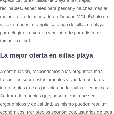
especificaciones. Sillas de playa altas, bajas,
reclinables, especiales para pescar y muchas más al
mejor precio del mercado en Tiendas MGI. Échale un
vistazo a nuestro amplio catálogo de sillas de playa
para elegir este verano y prepararte para disfrutar
tomando el sol.
La mejor oferta en sillas playa
A continuación, respondemos a las preguntas más
frecuentes sobre estos artículos y aportamos datos
interesantes que es posible que todavía no conozcas.
Se trata de muebles que, pese a tener que ser
ergonómicos y de calidad, asimismo pueden resultar
económicos. Por precios económicos, usuarios de toda