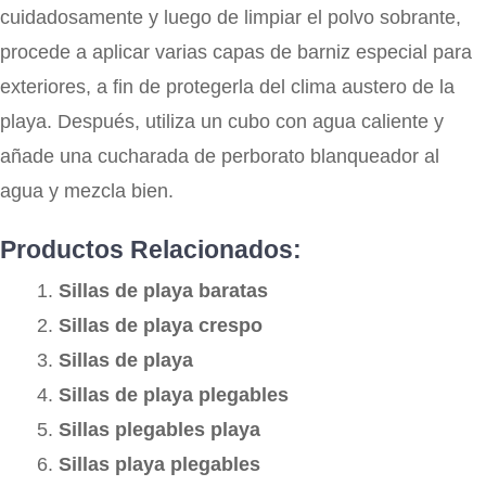
cuidadosamente y luego de limpiar el polvo sobrante,
procede a aplicar varias capas de barniz especial para
exteriores, a fin de protegerla del clima austero de la
playa. Después, utiliza un cubo con agua caliente y
añade una cucharada de perborato blanqueador al
agua y mezcla bien.
Productos Relacionados:
Sillas de playa baratas
Sillas de playa crespo
Sillas de playa
Sillas de playa plegables
Sillas plegables playa
Sillas playa plegables