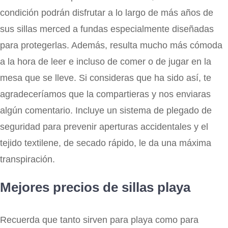
condición podrán disfrutar a lo largo de más años de
sus sillas merced a fundas especialmente diseñadas
para protegerlas. Además, resulta mucho más cómoda
a la hora de leer e incluso de comer o de jugar en la
mesa que se lleve. Si consideras que ha sido así, te
agradeceríamos que la compartieras y nos enviaras
algún comentario. Incluye un sistema de plegado de
seguridad para prevenir aperturas accidentales y el
tejido textilene, de secado rápido, le da una máxima
transpiración.
Mejores precios de sillas playa
Recuerda que tanto sirven para playa como para