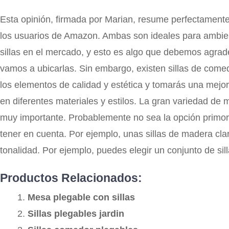
Esta opinión, firmada por Marian, resume perfectamente
los usuarios de Amazon. Ambas son ideales para ambien
sillas en el mercado, y esto es algo que debemos agrad
vamos a ubicarlas. Sin embargo, existen sillas de com
los elementos de calidad y estética y tomarás una mejor
en diferentes materiales y estilos. La gran variedad de 
muy importante. Probablemente no sea la opción primordi
tener en cuenta. Por ejemplo, unas sillas de madera cl
tonalidad. Por ejemplo, puedes elegir un conjunto de si
Productos Relacionados:
Mesa plegable con sillas
Sillas plegables jardin