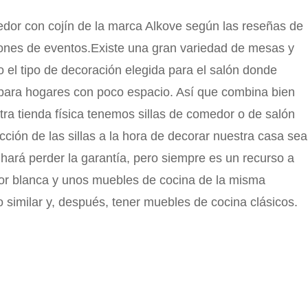
medor con cojín de la marca Alkove según las reseñas de
lones de eventos.Existe una gran variedad de mesas y
 el tipo de decoración elegida para el salón donde
 para hogares con poco espacio. Así que combina bien
tra tienda física tenemos sillas de comedor o de salón
cción de las sillas a la hora de decorar nuestra casa sea
hará perder la garantía, pero siempre es un recurso a
dor blanca y unos muebles de cocina de la misma
 similar y, después, tener muebles de cocina clásicos.