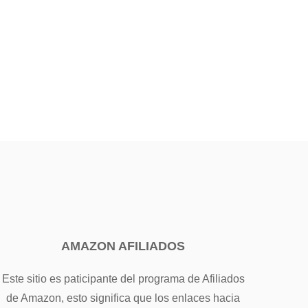
AMAZON AFILIADOS
Este sitio es paticipante del programa de Afiliados
de Amazon, esto significa que los enlaces hacia