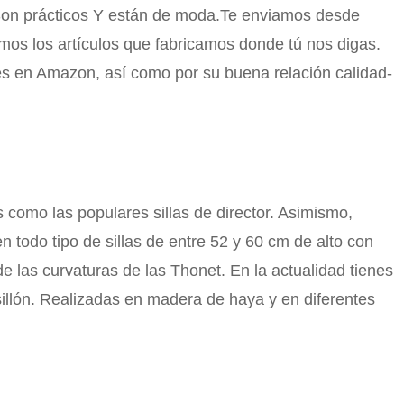
 Son prácticos Y están de moda.Te enviamos desde
emos los artículos que fabricamos donde tú nos digas.
es en Amazon, así como por su buena relación calidad-
 como las populares sillas de director. Asimismo,
todo tipo de sillas de entre 52 y 60 cm de alto con
e las curvaturas de las Thonet. En la actualidad tienes
illón. Realizadas en madera de haya y en diferentes