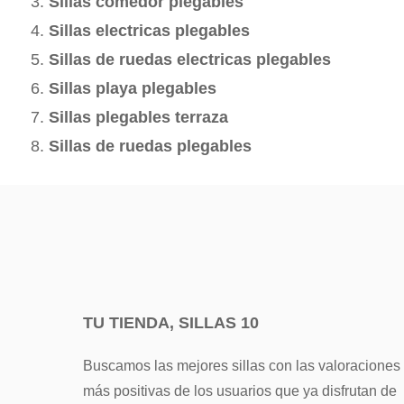
Sillas comedor plegables
Sillas electricas plegables
Sillas de ruedas electricas plegables
Sillas playa plegables
Sillas plegables terraza
Sillas de ruedas plegables
TU TIENDA, SILLAS 10
Buscamos las mejores sillas con las valoraciones
más positivas de los usuarios que ya disfrutan de