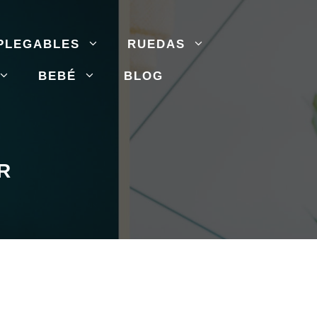
PLEGABLES
RUEDAS
BEBÉ
BLOG
R