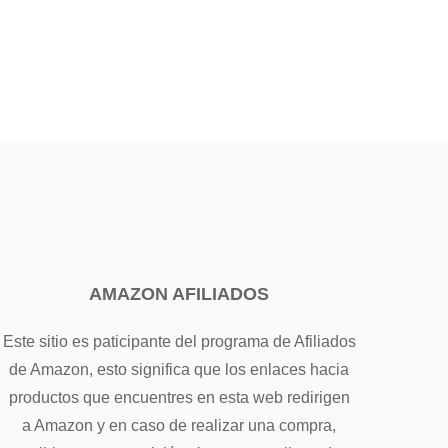
AMAZON AFILIADOS
Este sitio es paticipante del programa de Afiliados
de Amazon, esto significa que los enlaces hacia
productos que encuentres en esta web redirigen
a Amazon y en caso de realizar una compra,