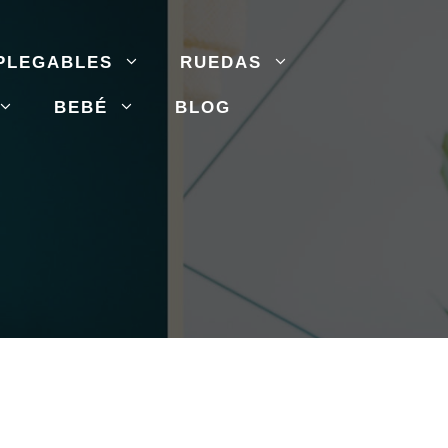
PLEGABLES
RUEDAS
BEBÉ
BLOG