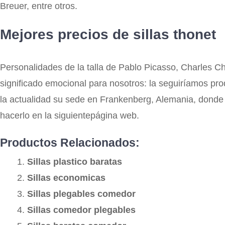
Breuer, entre otros.
Mejores precios de sillas thonet
Personalidades de la talla de Pablo Picasso, Charles Cha
significado emocional para nosotros: la seguiríamos p
la actualidad su sede en Frankenberg, Alemania, donde
hacerlo en la siguientepágina web.
Productos Relacionados:
Sillas plastico baratas
Sillas economicas
Sillas plegables comedor
Sillas comedor plegables