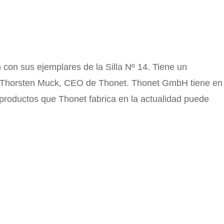
 con sus ejemplares de la Silla Nº 14. Tiene un
ye Thorsten Muck, CEO de Thonet. Thonet GmbH tiene en
productos que Thonet fabrica en la actualidad puede