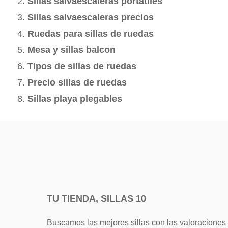
Sillas salvaescaleras portatiles
Sillas salvaescaleras precios
Ruedas para sillas de ruedas
Mesa y sillas balcon
Tipos de sillas de ruedas
Precio sillas de ruedas
Sillas playa plegables
TU TIENDA, SILLAS 10
Buscamos las mejores sillas con las valoraciones