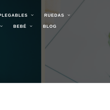
PLEGABLES
RUEDAS
BEBÉ
BLOG