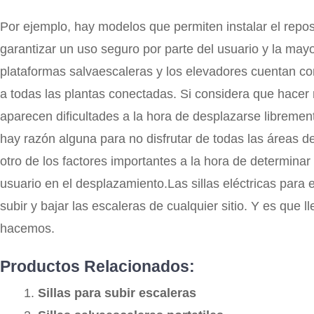
Por ejemplo, hay modelos que permiten instalar el rep
garantizar un uso seguro por parte del usuario y la mayo
plataformas salvaescaleras y los elevadores cuentan con 
a todas las plantas conectadas. Si considera que hacer 
aparecen dificultades a la hora de desplazarse librement
hay razón alguna para no disfrutar de todas las áreas d
otro de los factores importantes a la hora de determinar
usuario en el desplazamiento.Las sillas eléctricas para 
subir y bajar las escaleras de cualquier sitio. Y es qu
hacemos.
Productos Relacionados:
Sillas para subir escaleras