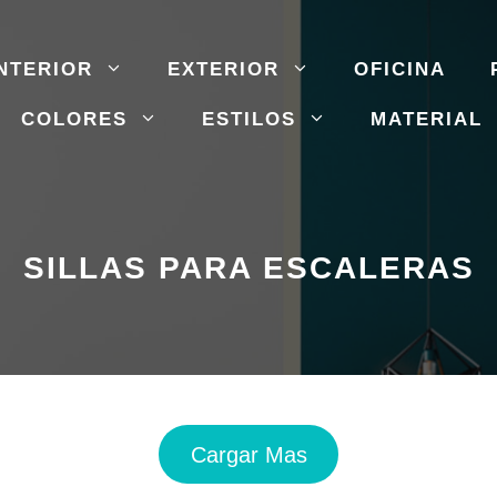
NTERIOR
EXTERIOR
OFICINA
COLORES
ESTILOS
MATERIAL
SILLAS PARA ESCALERAS
Cargar Mas