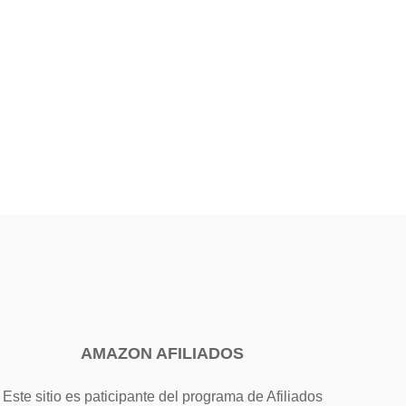
AMAZON AFILIADOS
Este sitio es paticipante del programa de Afiliados