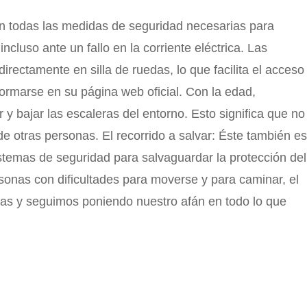
n todas las medidas de seguridad necesarias para
cluso ante un fallo en la corriente eléctrica. Las
rectamente en silla de ruedas, lo que facilita el acceso
ormarse en su página web oficial. Con la edad,
y bajar las escaleras del entorno. Esto significa que no
e otras personas. El recorrido a salvar: Éste también es
istemas de seguridad para salvaguardar la protección del
ersonas con dificultades para moverse y para caminar, el
leras y seguimos poniendo nuestro afán en todo lo que