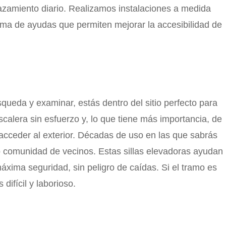
lazamiento diario. Realizamos instalaciones a medida
ma de ayudas que permiten mejorar la accesibilidad de
queda y examinar, estás dentro del sitio perfecto para
calera sin esfuerzo y, lo que tiene más importancia, de
o acceder al exterior. Décadas de uso en las que sabrás
 o comunidad de vecinos. Estas sillas elevadoras ayudan
áxima seguridad, sin peligro de caídas. Si el tramo es
difícil y laborioso.